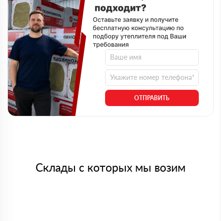
ОТПРАВИТЬ
Склады с которых мы возим