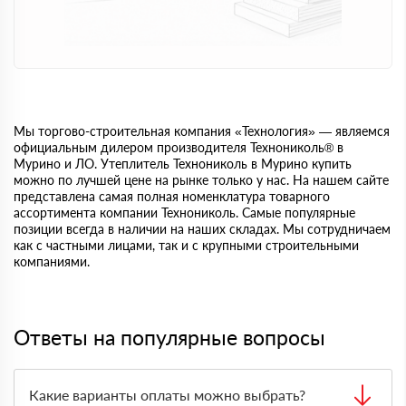
Мы торгово-строительная компания «Технология» — являемся
официальным дилером производителя Технониколь® в
Мурино и ЛО. Утеплитель Технониколь в Мурино купить
можно по лучшей цене на рынке только у нас. На нашем сайте
представлена самая полная номенклатура товарного
ассортимента компании Технониколь. Самые популярные
позиции всегда в наличии на наших складах. Мы сотрудничаем
как с частными лицами, так и с крупными строительными
компаниями.
Ответы на популярные вопросы
Какие варианты оплаты можно выбрать?