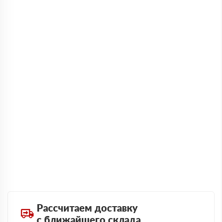
Рассчитаем доставку
с ближайшего склада