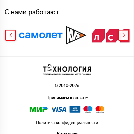
С нами работают
© 2010-2026
Принимаем к оплате:
Политика конфиденциальности
Категории