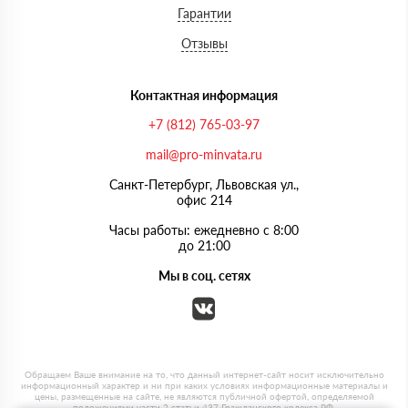
Гарантии
Отзывы
Контактная информация
+7 (812) 765-03-97
mail@pro-minvata.ru
Санкт-Петербург, Львовская ул.,
офис 214
Часы работы: ежедневно с 8:00
до 21:00
Мы в соц. сетях