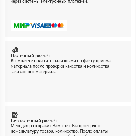
через системы электронных платежей.
Наличный расчёт
Вы можете оплатить наличными по факту приема
материала после проверки качества и количества
заказанного материала.
Безналичный расчёт
Менеджер отправит Вам счет, Вы проверяете
номенклатуру товара, количество. После оплаты