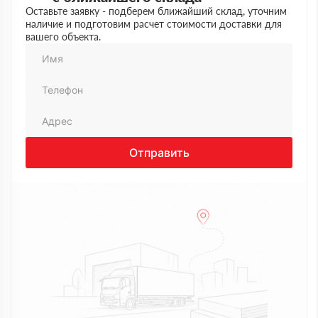
Оставьте заявку - подберем ближайший склад, уточним
наличие и подготовим расчет стоимости доставки для
вашего объекта.
Отправить