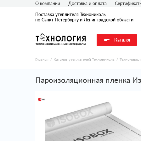
О компании
Доставка и оплата
Сертификат
Поставка утеплителя Технониколь
по Санкт-Петербургу и Ленинградской области
Каталог
Главная
Каталог утеплителей Технониколь
Техноникол
Пароизоляционная пленка Изо