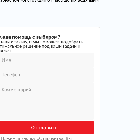
ужна помощь с выбором?
тавьте заявку, и мы поможем подобрать
тимальное решение под ваши задачи и
юджет
Отправить
Нажимая кнопку «Отправить», Вы