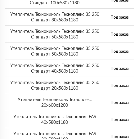
Под заказ
Стандарт 100х580х1180
Утеплитель Технониколь Техноплекс 35 250
Под заказ
Стандарт 80х580х1180
Утеплитель Технониколь Техноплекс 35 250
Под заказ
Стандарт 60х580х1180
Утеплитель Технониколь Техноплекс 35 250
Под заказ
Стандарт 50х580х1180
Утеплитель Технониколь Техноплекс 35 250
Под заказ
Стандарт 40х580х1180
Утеплитель Технониколь Техноплекс 35 250
Под заказ
Стандарт 20х580х1180
Утеплитель Технониколь Техноплекс
Под заказ
20х600х1200
Утеплитель Технониколь Техноплекс FAS
Под заказ
40х580х1180
Утеплитель Технониколь Техноплекс FAS
Под заказ