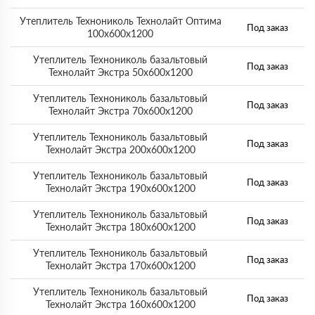
Утеплитель Технониколь Технолайт Оптима
Под заказ
100х600х1200
Утеплитель Технониколь базальтовый
Под заказ
Технолайт Экстра 50х600х1200
Утеплитель Технониколь базальтовый
Под заказ
Технолайт Экстра 70х600х1200
Утеплитель Технониколь базальтовый
Под заказ
Технолайт Экстра 200х600х1200
Утеплитель Технониколь базальтовый
Под заказ
Технолайт Экстра 190х600х1200
Утеплитель Технониколь базальтовый
Под заказ
Технолайт Экстра 180х600х1200
Утеплитель Технониколь базальтовый
Под заказ
Технолайт Экстра 170х600х1200
Утеплитель Технониколь базальтовый
Под заказ
Технолайт Экстра 160х600х1200