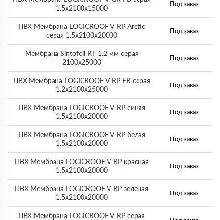
Под заказ
1.5х2100х15000
ПВХ Мембрана LOGICROOF V-RP Arctic
Под заказ
серая 1.5х2100х20000
Мембрана Sintofoil RT 1.2 мм серая
Под заказ
2100х25000
ПВХ Мембрана LOGICROOF V-RP FR серая
Под заказ
1.2х2100х25000
ПВХ Мембрана LOGICROOF V-RP синяя
Под заказ
1.5х2100х20000
ПВХ Мембрана LOGICROOF V-RP белая
Под заказ
1.5х2100х20000
ПВХ Мембрана LOGICROOF V-RP красная
Под заказ
1.5х2100х20000
ПВХ Мембрана LOGICROOF V-RP зеленая
Под заказ
1.5х2100х20000
ПВХ Мембрана LOGICROOF V-RP серая