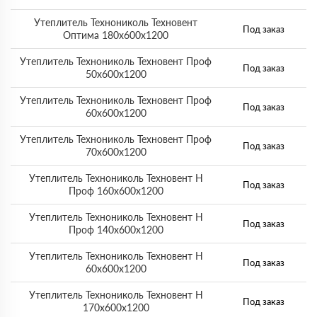
Утеплитель Технониколь Техновент
Под заказ
Оптима 180х600х1200
Утеплитель Технониколь Техновент Проф
Под заказ
50х600х1200
Утеплитель Технониколь Техновент Проф
Под заказ
60х600х1200
Утеплитель Технониколь Техновент Проф
Под заказ
70х600х1200
Утеплитель Технониколь Техновент Н
Под заказ
Проф 160х600х1200
Утеплитель Технониколь Техновент Н
Под заказ
Проф 140х600х1200
Утеплитель Технониколь Техновент Н
Под заказ
60х600х1200
Утеплитель Технониколь Техновент Н
Под заказ
170х600х1200