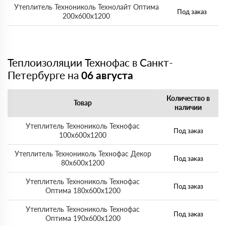
Утеплитель Технониколь Технолайт Оптима
Под заказ
200х600х1200
Теплоизоляции Технофас в Санкт-
Петербурге на
06 августа
Количество в
Товар
наличии
Утеплитель Технониколь Технофас
Под заказ
100х600х1200
Утеплитель Технониколь Технофас Декор
Под заказ
80х600х1200
Утеплитель Технониколь Технофас
Под заказ
Оптима 180х600х1200
Утеплитель Технониколь Технофас
Под заказ
Оптима 190х600х1200