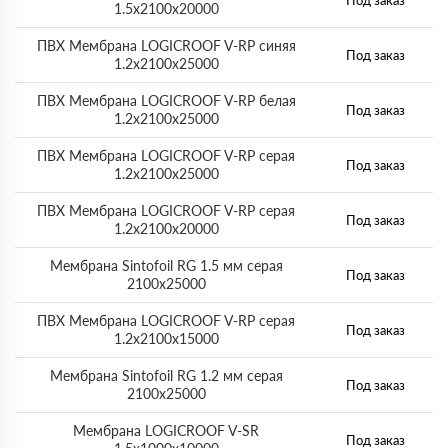
Под заказ
1.5х2100х20000
ПВХ Мембрана LOGICROOF V-RP синяя
Под заказ
1.2х2100х25000
ПВХ Мембрана LOGICROOF V-RP белая
Под заказ
1.2х2100х25000
ПВХ Мембрана LOGICROOF V-RP серая
Под заказ
1.2х2100х25000
ПВХ Мембрана LOGICROOF V-RP серая
Под заказ
1.2х2100х20000
Мембрана Sintofoil RG 1.5 мм серая
Под заказ
2100х25000
ПВХ Мембрана LOGICROOF V-RP серая
Под заказ
1.2х2100х15000
Мембрана Sintofoil RG 1.2 мм серая
Под заказ
2100х25000
Мембрана LOGICROOF V-SR
Под заказ