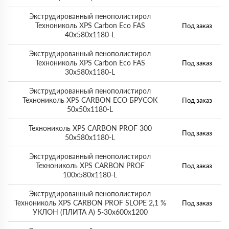
Экструдированный пенополистирол
Технониколь XPS Carbon Eco FAS
Под заказ
40х580х1180-L
Экструдированный пенополистирол
Технониколь XPS Carbon Eco FAS
Под заказ
30х580х1180-L
Экструдированный пенополистирол
Технониколь XPS CARBON ECO БРУСОК
Под заказ
50х50х1180-L
Технониколь XPS CARBON PROF 300
Под заказ
50х580х1180-L
Экструдированный пенополистирол
Технониколь XPS CARBON PROF
Под заказ
100х580х1180-L
Экструдированный пенополистирол
Технониколь XPS CARBON PROF SLOPE 2,1 %
Под заказ
УКЛОН (ПЛИТА А) 5-30х600х1200