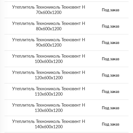
Утеплитель Технониколь Техновент Н
Под заказ
70х600х1200
Утеплитель Технониколь Техновент Н
Под заказ
80х600х1200
Утеплитель Технониколь Техновент Н
Под заказ
90х600х1200
Утеплитель Технониколь Техновент Н
Под заказ
100х600х1200
Утеплитель Технониколь Техновент Н
Под заказ
120х600х1200
Утеплитель Технониколь Техновент Н
Под заказ
110х600х1200
Утеплитель Технониколь Техновент Н
Под заказ
130х600х1200
Утеплитель Технониколь Техновент Н
Под заказ
140х600х1200