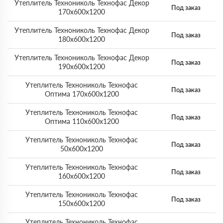
Утеплитель Технониколь Технофас Декор
Под заказ
170х600х1200
Утеплитель Технониколь Технофас Декор
Под заказ
180х600х1200
Утеплитель Технониколь Технофас Декор
Под заказ
190х600х1200
Утеплитель Технониколь Технофас
Под заказ
Оптима 170х600х1200
Утеплитель Технониколь Технофас
Под заказ
Оптима 110х600х1200
Утеплитель Технониколь Технофас
Под заказ
50х600х1200
Утеплитель Технониколь Технофас
Под заказ
160х600х1200
Утеплитель Технониколь Технофас
Под заказ
150х600х1200
Утеплитель Технониколь Технофас