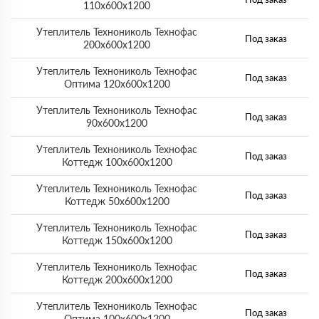
110х600х1200
Утеплитель Технониколь Технофас
Под заказ
200х600х1200
Утеплитель Технониколь Технофас
Под заказ
Оптима 120х600х1200
Утеплитель Технониколь Технофас
Под заказ
90х600х1200
Утеплитель Технониколь Технофас
Под заказ
Коттедж 100х600х1200
Утеплитель Технониколь Технофас
Под заказ
Коттедж 50х600х1200
Утеплитель Технониколь Технофас
Под заказ
Коттедж 150х600х1200
Утеплитель Технониколь Технофас
Под заказ
Коттедж 200х600х1200
Утеплитель Технониколь Технофас
Под заказ
Оптима 100х600х1200