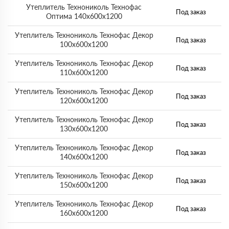
Утеплитель Технониколь Технофас
Под заказ
Оптима 140х600х1200
Утеплитель Технониколь Технофас Декор
Под заказ
100х600х1200
Утеплитель Технониколь Технофас Декор
Под заказ
110х600х1200
Утеплитель Технониколь Технофас Декор
Под заказ
120х600х1200
Утеплитель Технониколь Технофас Декор
Под заказ
130х600х1200
Утеплитель Технониколь Технофас Декор
Под заказ
140х600х1200
Утеплитель Технониколь Технофас Декор
Под заказ
150х600х1200
Утеплитель Технониколь Технофас Декор
Под заказ
160х600х1200