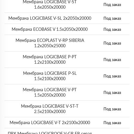
Мембрана LOGICBASE V-ST
Под заказ
1.6х2050х20000
Мембрана LOGICBASE V-SL 2х2050х20000
Под заказ
Мембрана ECOBASE V 1.5х2050х20000
Под заказ
Мембрана ECOPLAST V-RP SIBERIA
Под заказ
1.2х2050х25000
Мембрана LOGICBASE P-PT
Под заказ
1.2х2100х20000
Мембрана LOGICBASE P-SL
Под заказ
1.5х2100х20000
Мембрана LOGICBASE V-PT
Под заказ
1.5х2050х20000
Мембрана LOGICBASE V-ST-Т
Под заказ
2.5х2100х20000
Мембрана LOGICBASE V-T 2х2100х20000
Под заказ
ПВХ Мембрана LOGICROOF V-GR FB серая