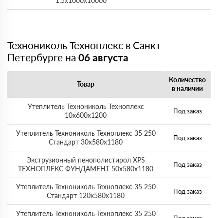
1.5х1000х10000
Технониколь Техноплекс в Санкт-
Петербурге на
06 августа
Количество
Товар
в наличии
Утеплитель Технониколь Техноплекс
Под заказ
10х600х1200
Утеплитель Технониколь Техноплекс 35 250
Под заказ
Стандарт 30х580х1180
Экструзионный пенополистирол XPS
Под заказ
ТЕХНОПЛЕКС ФУНДАМЕНТ 50х580х1180
Утеплитель Технониколь Техноплекс 35 250
Под заказ
Стандарт 120х580х1180
Утеплитель Технониколь Техноплекс 35 250