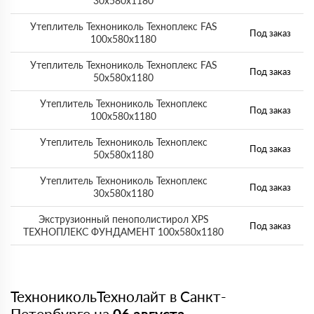
30х580х1180
Утеплитель Технониколь Техноплекс FAS
Под заказ
100х580х1180
Утеплитель Технониколь Техноплекс FAS
Под заказ
50х580х1180
Утеплитель Технониколь Техноплекс
Под заказ
100х580х1180
Утеплитель Технониколь Техноплекс
Под заказ
50х580х1180
Утеплитель Технониколь Техноплекс
Под заказ
30х580х1180
Экструзионный пенополистирол XPS
Под заказ
ТЕХНОПЛЕКС ФУНДАМЕНТ 100х580х1180
ТехноникольТехнолайт в Санкт-
Петербурге на
06 августа