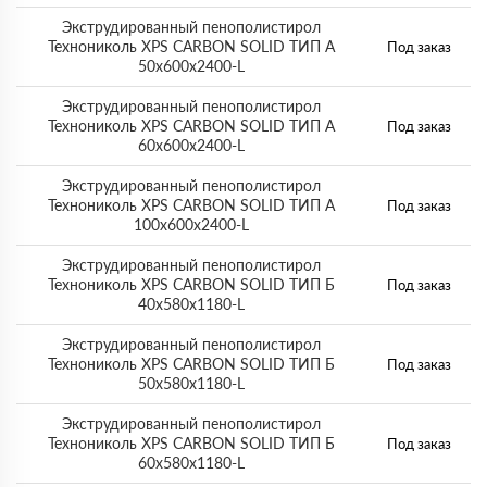
Экструдированный пенополистирол
Технониколь XPS CARBON SOLID ТИП A
Под заказ
50х600х2400-L
Экструдированный пенополистирол
Технониколь XPS CARBON SOLID ТИП A
Под заказ
60х600х2400-L
Экструдированный пенополистирол
Технониколь XPS CARBON SOLID ТИП A
Под заказ
100х600х2400-L
Экструдированный пенополистирол
Технониколь XPS CARBON SOLID ТИП Б
Под заказ
40х580х1180-L
Экструдированный пенополистирол
Технониколь XPS CARBON SOLID ТИП Б
Под заказ
50х580х1180-L
Экструдированный пенополистирол
Технониколь XPS CARBON SOLID ТИП Б
Под заказ
60х580х1180-L