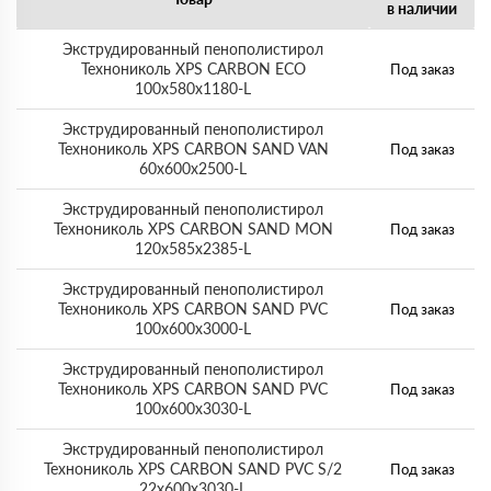
в наличии
Экструдированный пенополистирол
Технониколь XPS CARBON ECO
Под заказ
100х580х1180-L
Экструдированный пенополистирол
Технониколь XPS CARBON SAND VAN
Под заказ
60х600х2500-L
Экструдированный пенополистирол
Технониколь XPS CARBON SAND MON
Под заказ
120х585х2385-L
Экструдированный пенополистирол
Технониколь XPS CARBON SAND PVC
Под заказ
100х600х3000-L
Экструдированный пенополистирол
Технониколь XPS CARBON SAND PVC
Под заказ
100х600х3030-L
Экструдированный пенополистирол
Технониколь XPS CARBON SAND PVC S/2
Под заказ
22х600х3030-L