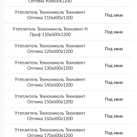
Оптима 90х600х1200
Утеплитель Технониколь Техновент
Под заказ
Оптима 110х600х1200
Утеплитель Технониколь Техновент Н
Под заказ
Проф 150х600х1200
Утеплитель Технониколь Техновент
Под заказ
Оптима 120х600х1200
Утеплитель Технониколь Техновент
Под заказ
Оптима 130х600х1200
Утеплитель Технониколь Техновент
Под заказ
Оптима 140х600х1200
Утеплитель Технониколь Техновент
Под заказ
Оптима 150х600х1200
Утеплитель Технониколь Техновент
Под заказ
Оптима 160х600х1200
Утеплитель Технониколь Техновент
Под заказ
Оптима 170х600х1200