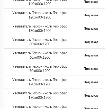
Под заказ
140х600х1200
Утеплитель Технониколь Технофас
Под заказ
120х600х1200
Утеплитель Технониколь Технофас
Под заказ
130х600х1200
Утеплитель Технониколь Технофас
Под заказ
80х600х1200
Утеплитель Технониколь Технофас
Под заказ
60х600х1200
Утеплитель Технониколь Технофас
Под заказ
70х600х1200
Утеплитель Технониколь Технофас
Под заказ
170х600х1200
Утеплитель Технониколь Технофас
Под заказ
190х600х1200
Утеплитель Технониколь Технофас
Под заказ