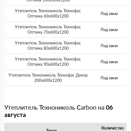
Утеплитель Технониколь Технофас
Под заказ
Оптима 60х600х1200
Утеплитель Технониколь Технофас
Под заказ
Оптима 70х600х1200
Утеплитель Технониколь Технофас
Под заказ
Оптима 80х600х1200
Утеплитель Технониколь Технофас
Под заказ
Оптима 90х600х1200
Утеплитель Технониколь Технофас Декор
Под заказ
200х600х1200
Утеплитель Технониколь Carbon на
06
августа
Количество
Товар