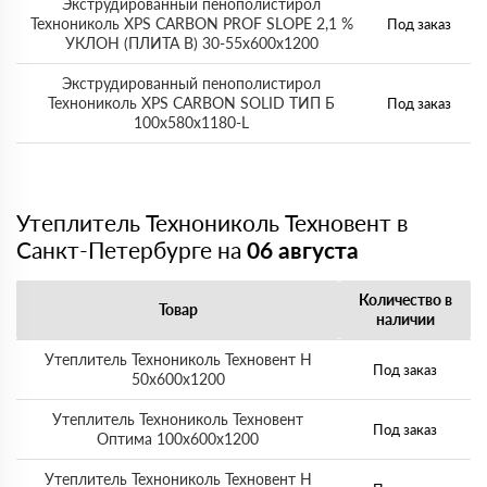
Экструдированный пенополистирол
Технониколь XPS CARBON PROF SLOPE 2,1 %
Под заказ
УКЛОН (ПЛИТА B) 30-55х600х1200
Экструдированный пенополистирол
Технониколь XPS CARBON SOLID ТИП Б
Под заказ
100х580х1180-L
Утеплитель Технониколь Техновент в
Санкт-Петербурге на
06 августа
Количество в
Товар
наличии
Утеплитель Технониколь Техновент Н
Под заказ
50х600х1200
Утеплитель Технониколь Техновент
Под заказ
Оптима 100х600х1200
Утеплитель Технониколь Техновент Н