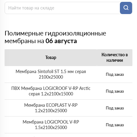
Полимерные гидроизоляционные
мембраны на
06 августа
Количество в
Товар
наличии
Мембрана Sintofoil ST 1.5 мм серая
Под заказ
2100х25000
ПВХ Мембрана LOGICROOF V-RP Arctic
Под заказ
серая 1.2х2100х15000
Мембрана ECOPLAST V-RP
Под заказ
1.2х2100х25000
Мембрана LOGICPOOL V-RP
Под заказ
1.5х2100х25000