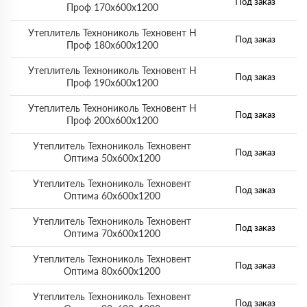
Под заказ
Проф 170х600х1200
Утеплитель Технониколь Техновент Н
Под заказ
Проф 180х600х1200
Утеплитель Технониколь Техновент Н
Под заказ
Проф 190х600х1200
Утеплитель Технониколь Техновент Н
Под заказ
Проф 200х600х1200
Утеплитель Технониколь Техновент
Под заказ
Оптима 50х600х1200
Утеплитель Технониколь Техновент
Под заказ
Оптима 60х600х1200
Утеплитель Технониколь Техновент
Под заказ
Оптима 70х600х1200
Утеплитель Технониколь Техновент
Под заказ
Оптима 80х600х1200
Утеплитель Технониколь Техновент
Под заказ