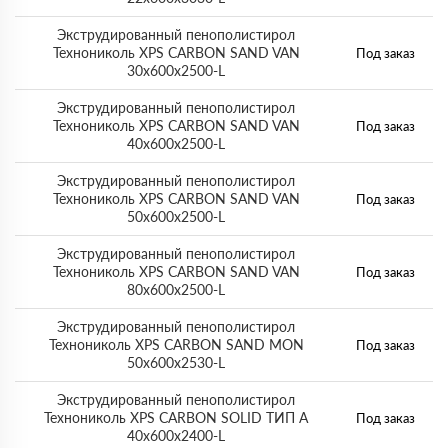
Экструдированный пенополистирол
Технониколь XPS CARBON SAND VAN
Под заказ
30х600х2500-L
Экструдированный пенополистирол
Технониколь XPS CARBON SAND VAN
Под заказ
40х600х2500-L
Экструдированный пенополистирол
Технониколь XPS CARBON SAND VAN
Под заказ
50х600х2500-L
Экструдированный пенополистирол
Технониколь XPS CARBON SAND VAN
Под заказ
80х600х2500-L
Экструдированный пенополистирол
Технониколь XPS CARBON SAND MON
Под заказ
50х600х2530-L
Экструдированный пенополистирол
Технониколь XPS CARBON SOLID ТИП A
Под заказ
40х600х2400-L