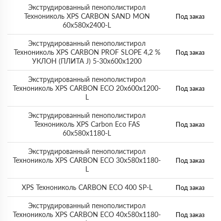
Экструдированный пенополистирол
Технониколь XPS CARBON SAND MON
Под заказ
60х580х2400-L
Экструдированный пенополистирол
Технониколь XPS CARBON PROF SLOPE 4,2 %
Под заказ
УКЛОН (ПЛИТА J) 5-30х600х1200
Экструдированный пенополистирол
Технониколь XPS CARBON ECO 20х600х1200-
Под заказ
L
Экструдированный пенополистирол
Технониколь XPS Carbon Eco FAS
Под заказ
60х580х1180-L
Экструдированный пенополистирол
Технониколь XPS CARBON ECO 30х580х1180-
Под заказ
L
XPS Технониколь CARBON ECO 400 SP-L
Под заказ
Экструдированный пенополистирол
Технониколь XPS CARBON ECO 40х580х1180-
Под заказ