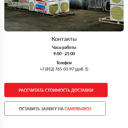
Контакты
Часы работы
9:00 - 21:00
Телефон
+7 (812) 765-03-97 (доб. 1)
РАССЧИТАТЬ СТОИМОСТЬ ДОСТАВКИ
ОСТАВИТЬ ЗАЯВКУ НА
САМОВЫВОЗ