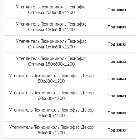
Утеплитель Технониколь Технофас
Под заказ
Оптима 200х600х1200
Утеплитель Технониколь Технофас
Под заказ
Оптима 130х600х1200
Утеплитель Технониколь Технофас
Под заказ
Оптима 160х600х1200
Утеплитель Технониколь Технофас
Под заказ
Оптима 150х600х1200
Утеплитель Технониколь Технофас Декор
Под заказ
50х600х1200
Утеплитель Технониколь Технофас Декор
Под заказ
60х600х1200
Утеплитель Технониколь Технофас Декор
Под заказ
70х600х1200
Утеплитель Технониколь Технофас Декор
Под заказ
90х600х1200