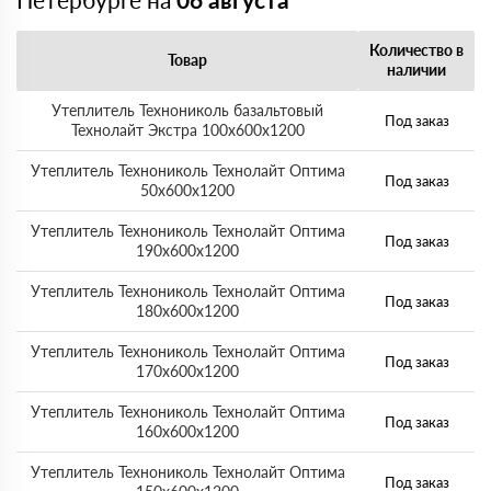
Количество в
Товар
наличии
Утеплитель Технониколь базальтовый
Под заказ
Технолайт Экстра 100х600х1200
Утеплитель Технониколь Технолайт Оптима
Под заказ
50х600х1200
Утеплитель Технониколь Технолайт Оптима
Под заказ
190х600х1200
Утеплитель Технониколь Технолайт Оптима
Под заказ
180х600х1200
Утеплитель Технониколь Технолайт Оптима
Под заказ
170х600х1200
Утеплитель Технониколь Технолайт Оптима
Под заказ
160х600х1200
Утеплитель Технониколь Технолайт Оптима
Под заказ