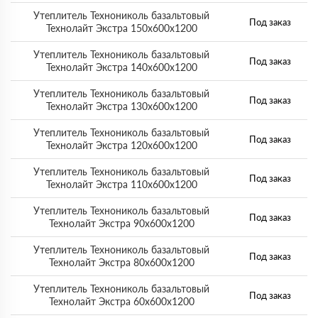
Утеплитель Технониколь базальтовый
Под заказ
Технолайт Экстра 150х600х1200
Утеплитель Технониколь базальтовый
Под заказ
Технолайт Экстра 140х600х1200
Утеплитель Технониколь базальтовый
Под заказ
Технолайт Экстра 130х600х1200
Утеплитель Технониколь базальтовый
Под заказ
Технолайт Экстра 120х600х1200
Утеплитель Технониколь базальтовый
Под заказ
Технолайт Экстра 110х600х1200
Утеплитель Технониколь базальтовый
Под заказ
Технолайт Экстра 90х600х1200
Утеплитель Технониколь базальтовый
Под заказ
Технолайт Экстра 80х600х1200
Утеплитель Технониколь базальтовый
Под заказ
Технолайт Экстра 60х600х1200