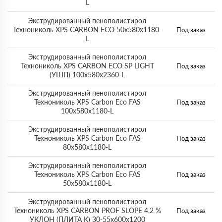
L
Экструдированный пенополистирол
Технониколь XPS CARBON ECO 50х580х1180-
Под заказ
L
Экструдированный пенополистирол
Технониколь XPS CARBON ECO SP LIGHT
Под заказ
(УШП) 100х580х2360-L
Экструдированный пенополистирол
Технониколь XPS Carbon Eco FAS
Под заказ
100х580х1180-L
Экструдированный пенополистирол
Технониколь XPS Carbon Eco FAS
Под заказ
80х580х1180-L
Экструдированный пенополистирол
Технониколь XPS Carbon Eco FAS
Под заказ
50х580х1180-L
Экструдированный пенополистирол
Технониколь XPS CARBON PROF SLOPE 4,2 %
Под заказ
УКЛОН (ПЛИТА K) 30-55х600х1200