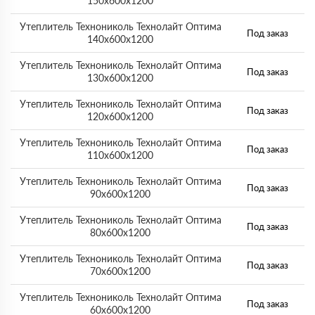
150х600х1200
Утеплитель Технониколь Технолайт Оптима
Под заказ
140х600х1200
Утеплитель Технониколь Технолайт Оптима
Под заказ
130х600х1200
Утеплитель Технониколь Технолайт Оптима
Под заказ
120х600х1200
Утеплитель Технониколь Технолайт Оптима
Под заказ
110х600х1200
Утеплитель Технониколь Технолайт Оптима
Под заказ
90х600х1200
Утеплитель Технониколь Технолайт Оптима
Под заказ
80х600х1200
Утеплитель Технониколь Технолайт Оптима
Под заказ
70х600х1200
Утеплитель Технониколь Технолайт Оптима
Под заказ
60х600х1200