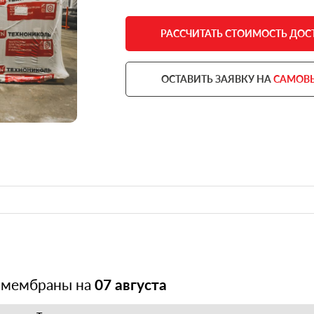
РАССЧИТАТЬ СТОИМОСТЬ ДОС
ОСТАВИТЬ ЗАЯВКУ НА
САМОВ
 мембраны на
07 августа