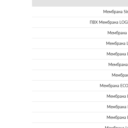
Мембрана Sin
ПВХ Мембрана LOGIC
Мембрана 
Мембрана 
Мембрана 
Мембрана
Мембран
Мембрана ECOP
Мембрана 
Мембрана 
Мембрана 
Мембрана L