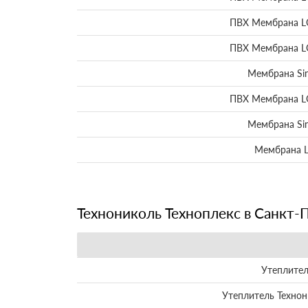
ПВХ Мембрана L
ПВХ Мембрана L
Мембрана Sin
ПВХ Мембрана L
Мембрана Sin
Мембрана L
Технониколь Техноплекс в Санкт-
Утеплител
Утеплитель Технон