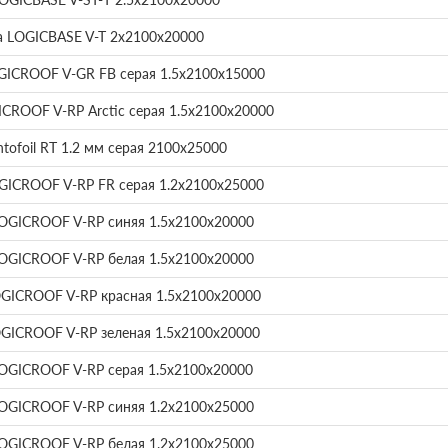
 LOGICBASE V-T 2х2100х20000
ICROOF V-GR FB серая 1.5х2100х15000
ROOF V-RP Arctic серая 1.5х2100х20000
tofoil RT 1.2 мм серая 2100х25000
ICROOF V-RP FR серая 1.2х2100х25000
OGICROOF V-RP синяя 1.5х2100х20000
OGICROOF V-RP белая 1.5х2100х20000
GICROOF V-RP красная 1.5х2100х20000
GICROOF V-RP зеленая 1.5х2100х20000
OGICROOF V-RP серая 1.5х2100х20000
OGICROOF V-RP синяя 1.2х2100х25000
OGICROOF V-RP белая 1.2х2100х25000