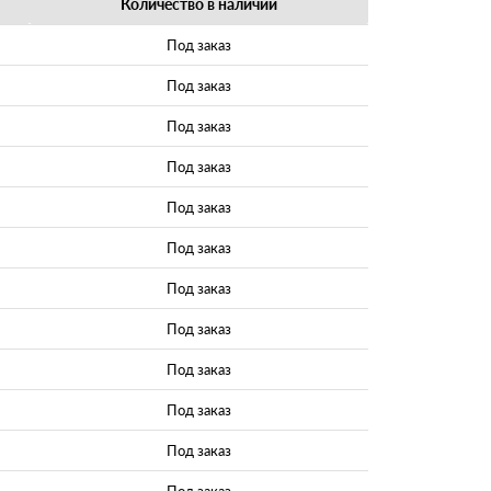
Количество в наличии
Под заказ
Под заказ
Под заказ
Под заказ
Под заказ
Под заказ
Под заказ
Под заказ
Под заказ
Под заказ
Под заказ
Под заказ