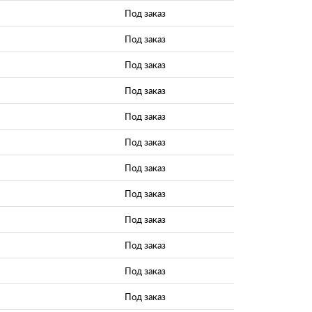
Под заказ
Под заказ
Под заказ
Под заказ
Под заказ
Под заказ
Под заказ
Под заказ
Под заказ
Под заказ
Под заказ
Под заказ