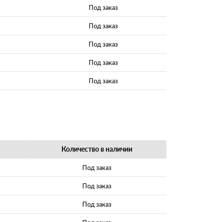
Под заказ
Под заказ
Под заказ
Под заказ
Под заказ
Количество в наличии
Под заказ
Под заказ
Под заказ