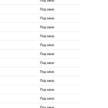
Под заказ
Под заказ
Под заказ
Под заказ
Под заказ
Под заказ
Под заказ
Под заказ
Под заказ
Под заказ
Под заказ
Под заказ
Под заказ