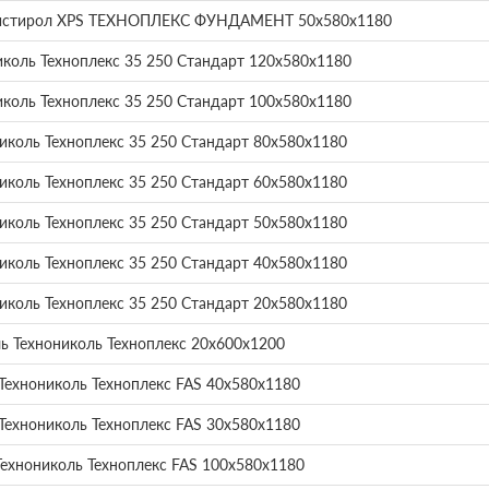
листирол XPS ТЕХНОПЛЕКС ФУНДАМЕНТ 50х580х1180
иколь Техноплекс 35 250 Стандарт 120х580х1180
иколь Техноплекс 35 250 Стандарт 100х580х1180
иколь Техноплекс 35 250 Стандарт 80х580х1180
иколь Техноплекс 35 250 Стандарт 60х580х1180
иколь Техноплекс 35 250 Стандарт 50х580х1180
иколь Техноплекс 35 250 Стандарт 40х580х1180
иколь Техноплекс 35 250 Стандарт 20х580х1180
ь Технониколь Техноплекс 20х600х1200
Технониколь Техноплекс FAS 40х580х1180
Технониколь Техноплекс FAS 30х580х1180
Технониколь Техноплекс FAS 100х580х1180