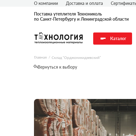
О компании
Доставка и оплата
Сертификат
Поставка утеплителя Технониколь
по Санкт-Петербургу и Ленинградской области
Каталог
Главная
Склад “Орджоникидзевский”
Вернуться к выбору