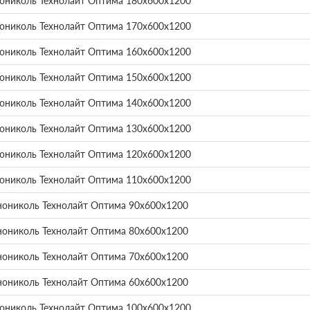
нониколь Технолайт Оптима 180х600х1200
нониколь Технолайт Оптима 170х600х1200
нониколь Технолайт Оптима 160х600х1200
нониколь Технолайт Оптима 150х600х1200
нониколь Технолайт Оптима 140х600х1200
нониколь Технолайт Оптима 130х600х1200
нониколь Технолайт Оптима 120х600х1200
нониколь Технолайт Оптима 110х600х1200
нониколь Технолайт Оптима 90х600х1200
нониколь Технолайт Оптима 80х600х1200
нониколь Технолайт Оптима 70х600х1200
нониколь Технолайт Оптима 60х600х1200
нониколь Технолайт Оптима 100х600х1200