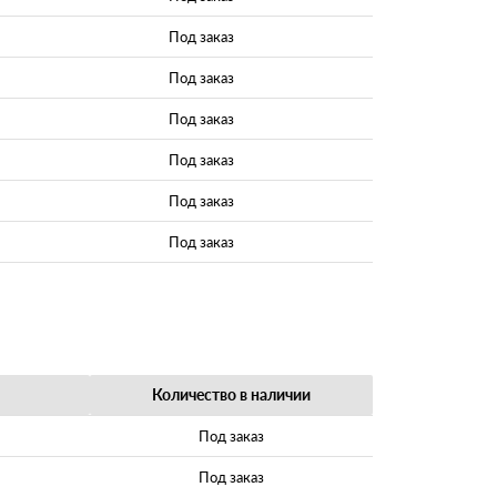
Под заказ
Под заказ
Под заказ
Под заказ
Под заказ
Под заказ
Количество в наличии
Под заказ
Под заказ