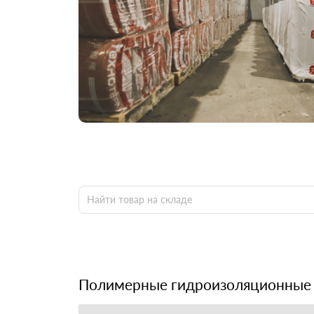
Полимерные гидроизоляционные