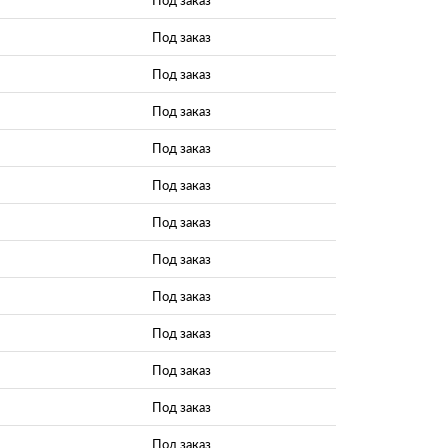
Под заказ
Под заказ
Под заказ
Под заказ
Под заказ
Под заказ
Под заказ
Под заказ
Под заказ
Под заказ
Под заказ
Под заказ