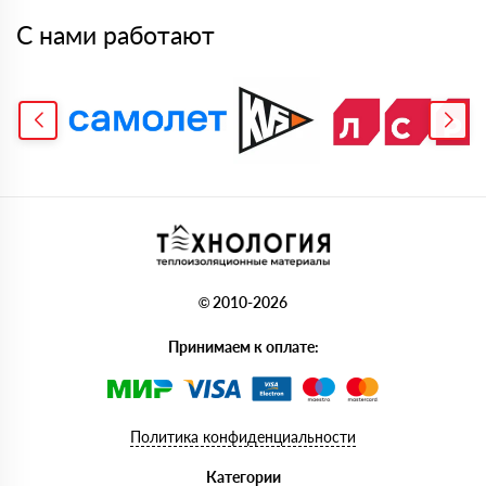
С нами работают
© 2010-2026
Принимаем к оплате:
Политика конфиденциальности
Категории