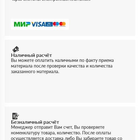
Наличный расчёт
Вы можете оплатить наличными по факту приема
материала после проверки качества и количества
заказанного материала.
Безналичный расчёт
Менеджер отправит Вам счет, Вы проверяете
номенклатуру товара, количество. После оплаты
осуществляется доставка либо Вы забираете товар со