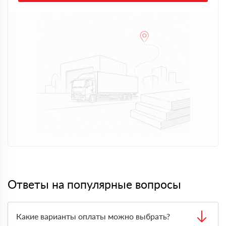
Ответы на популярные вопросы
Какие варианты оплаты можно выбрать?