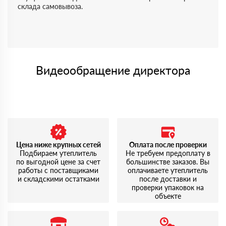
склада самовывоза.
Видеообращение директора
Цена ниже крупных сетей
Оплата после проверки
Подбираем утеплитель
Не требуем предоплату в
по выгодной цене за счет
большинстве заказов. Вы
работы с поставщиками
оплачиваете утеплитель
и складскими остатками
после доставки и
проверки упаковок на
объекте