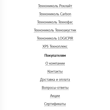
Технониколь Роклайт
Технониколь Carbon
Технониколь Технофас
Технониколь Техноакустик
Технониколь LOGICPIR
XPS Техноплекс
Покупателям
О компании
Контакты
Доставка и оплата
Вопросы-ответы
Акции
Сертификаты