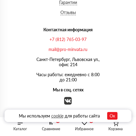
Гарантии
Отзывы
Контактная информация
+7 (812) 765-03-97
mail@pro-minvata.ru
Санкт-Петербург, Львовская ул.,
офис 214
Часы работы: ежедневно с 8:00
до 21:00
Мы в соц. сетях
Мы используем
cookie
для работы сайта
Ок
0
0
Каталог
Сравнение
Избранное
Корзина