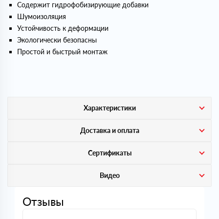
Содержит гидрофобизирующие добавки
Шумоизоляция
Устойчивость к деформации
Экологически безопасны
Простой и быстрый монтаж
Характеристики
Доставка и оплата
Сертификаты
Видео
Отзывы