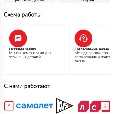
Схема работы
Оставьте заявку
Согласование заказа
Мы свяжемся с вами для
Менеджер свяжется с 
уточнения деталей
согласования и подтв
заказа
С нами работают