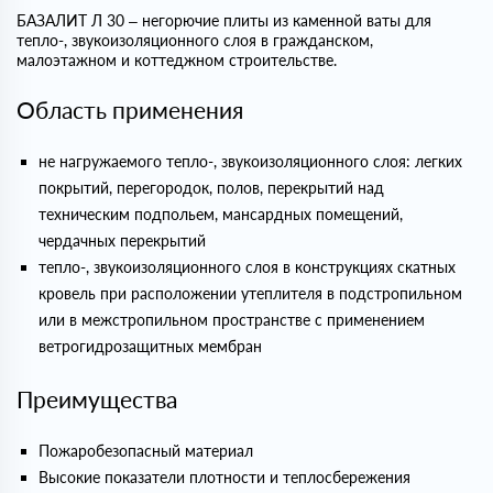
БАЗАЛИТ Л 30 – негорючие плиты из каменной ваты для
тепло-, звукоизоляционного слоя в гражданском,
малоэтажном и коттеджном строительстве.
Область применения
не нагружаемого тепло-, звукоизоляционного слоя: легких
покрытий, перегородок, полов, перекрытий над
техническим подпольем, мансардных помещений,
чердачных перекрытий
тепло-, звукоизоляционного слоя в конструкциях скатных
кровель при расположении утеплителя в подстропильном
или в межстропильном пространстве с применением
ветрогидрозащитных мембран
Преимущества
Пожаробезопасный материал
Высокие показатели плотности и теплосбережения