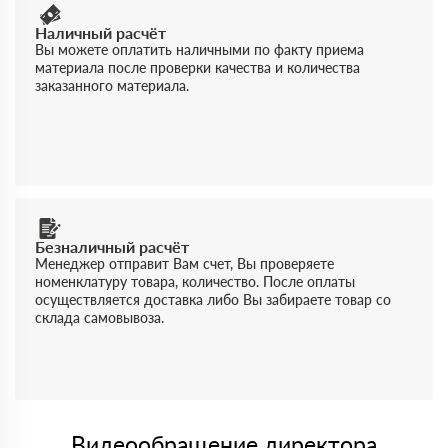
Наличный расчёт
Вы можете оплатить наличными по факту приема
материала после проверки качества и количества
заказанного материала.
Безналичный расчёт
Менеджер отправит Вам счет, Вы проверяете
номенклатуру товара, количество. После оплаты
осуществляется доставка либо Вы забираете товар со
склада самовывоза.
Видеообращение директора