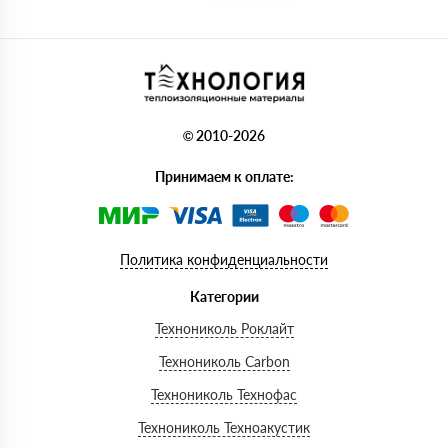
© 2010-2026
Принимаем к оплате:
Политика конфиденциальности
Категории
Технониколь Роклайт
Технониколь Carbon
Технониколь Технофас
Технониколь Техноакустик