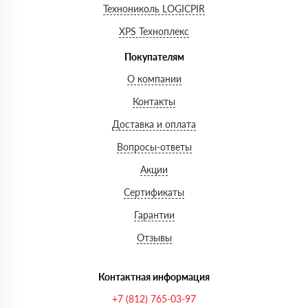
Технониколь LOGICPIR
XPS Техноплекс
Покупателям
О компании
Контакты
Доставка и оплата
Вопросы-ответы
Акции
Сертификаты
Гарантии
Отзывы
Контактная информация
+7 (812) 765-03-97