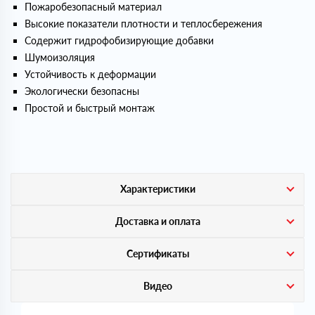
Пожаробезопасный материал
Высокие показатели плотности и теплосбережения
Содержит гидрофобизирующие добавки
Шумоизоляция
Устойчивость к деформации
Экологически безопасны
Простой и быстрый монтаж
Характеристики
Доставка и оплата
Сертификаты
Видео