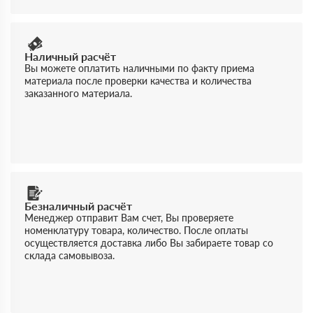
Наличный расчёт
Вы можете оплатить наличными по факту приема
материала после проверки качества и количества
заказанного материала.
Безналичный расчёт
Менеджер отправит Вам счет, Вы проверяете
номенклатуру товара, количество. После оплаты
осуществляется доставка либо Вы забираете товар со
склада самовывоза.