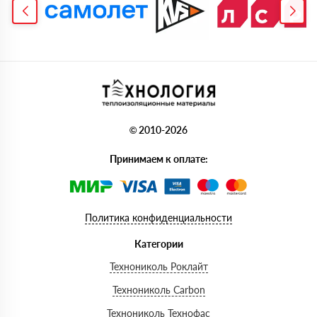
© 2010-2026
Принимаем к оплате:
Политика конфиденциальности
Категории
Технониколь Роклайт
Технониколь Carbon
Технониколь Технофас