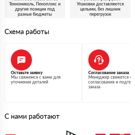
Технониколь, Пеноплэкс и
Упаковки доставляются
другие позиции под
целыми, без лишних
разные бюджеты
перегрузок
Схема работы
Оставьте заявку
Согласование заказа
Мы свяжемся с вами для
Менеджер свяжется с 
уточнения деталей
согласования и подтв
заказа
С нами работают