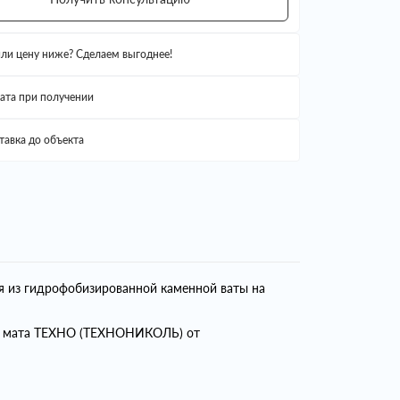
ли цену ниже? Сделаем выгоднее!
ата при получении
тавка до объекта
я из гидрофобизированной каменной ваты на
ем мата ТЕХНО (ТЕХНОНИКОЛЬ) от