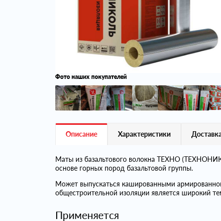
Фото наших покупателей
Описание
Характеристики
Доставка
Маты из базальтового волокна ТЕХНО (ТЕХНОНИКО
основе горных пород базальтовой группы.
Может выпускаться кашированными армированно
общестроительной изоляции является широкий те
Применяется