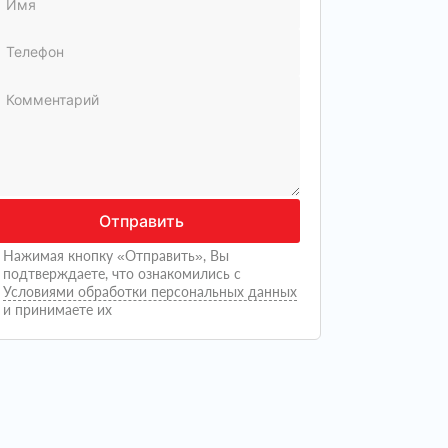
Отправить
Нажимая кнопку «Отправить», Вы
подтверждаете, что ознакомились с
Условиями обработки персональных данных
и принимаете их