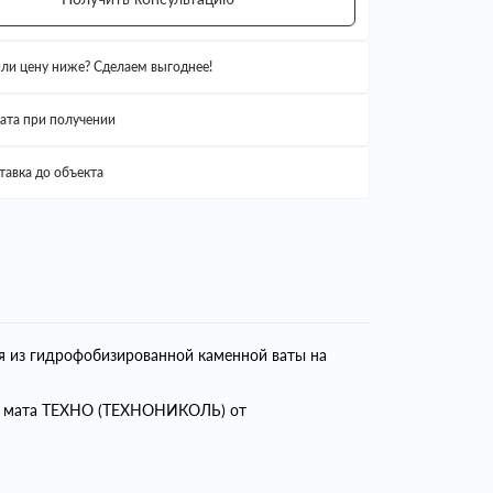
ли цену ниже? Сделаем выгоднее!
ата при получении
тавка до объекта
я из гидрофобизированной каменной ваты на
ем мата ТЕХНО (ТЕХНОНИКОЛЬ) от