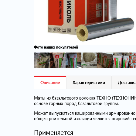
Фото наших покупателей
Описание
Характеристики
Доставка
Маты из базальтового волокна ТЕХНО (ТЕХНОНИКО
основе горных пород базальтовой группы.
Может выпускаться кашированными армированно
общестроительной изоляции является широкий те
Применяется