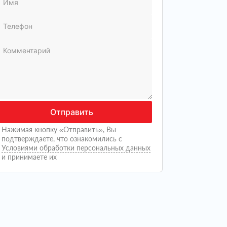
Отправить
Нажимая кнопку «Отправить», Вы
подтверждаете, что ознакомились с
Условиями обработки персональных данных
и принимаете их