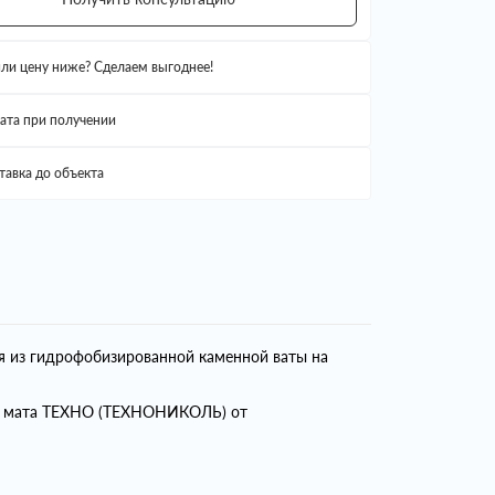
ли цену ниже? Сделаем выгоднее!
ата при получении
тавка до объекта
я из гидрофобизированной каменной ваты на
ем мата ТЕХНО (ТЕХНОНИКОЛЬ) от