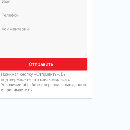
Отправить
Нажимая кнопку «Отправить», Вы
подтверждаете, что ознакомились с
Условиями обработки персональных данных
и принимаете их