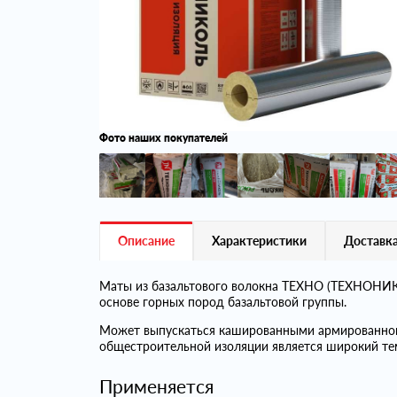
Фото наших покупателей
Описание
Характеристики
Доставка
Маты из базальтового волокна ТЕХНО (ТЕХНОНИКО
основе горных пород базальтовой группы.
Может выпускаться кашированными армированно
общестроительной изоляции является широкий те
Применяется