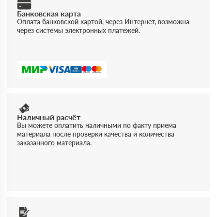
Банковская карта
Оплата банковской картой, через Интернет, возможна
через системы электронных платежей.
Наличный расчёт
Вы можете оплатить наличными по факту приема
материала после проверки качества и количества
заказанного материала.