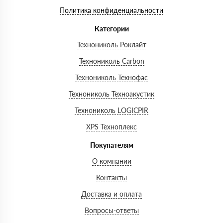
Политика конфиденциальности
Категории
Технониколь Роклайт
Технониколь Carbon
Технониколь Технофас
Технониколь Техноакустик
Технониколь LOGICPIR
XPS Техноплекс
Покупателям
О компании
Контакты
Доставка и оплата
Вопросы-ответы