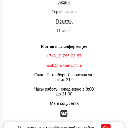
Акции
Сертификаты
Гарантии
Отзывы
Контактная информация
+7 (812) 765-03-97
mail@pro-minvata.ru
Санкт-Петербург, Львовская ул.,
офис 214
Часы работы: ежедневно с 8:00
до 21:00
Мы в соц. сетях
Мы используем
cookie
для работы сайта
Ок