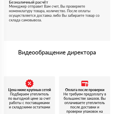
Безналичный расчёт
Менеджер отправит Вам счет, Вы проверяете
номенклатуру товара, количество. После оплаты
осуществляется доставка либо Вы забираете товар со
склада самовывоза.
Видеообращение директора
Цена ниже крупных сетей
Оплата после проверки
Подбираем утеплитель
Не требуем предоплату в
по выгодной цене за счет
большинстве заказов. Вы
работы с поставщиками
оплачиваете утеплитель
и складскими остатками
после доставки и
проверки упаковок на