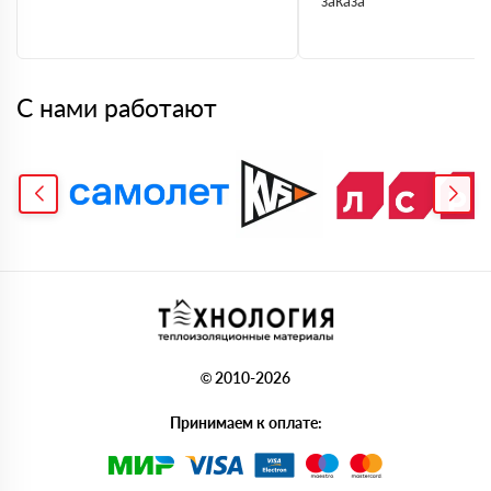
заказа
С нами работают
© 2010-2026
Принимаем к оплате: