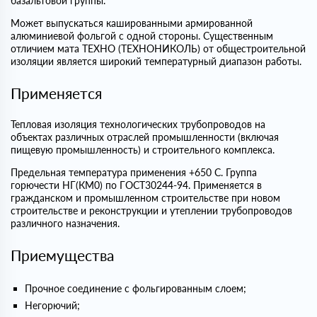
базальтовой группы.
Может выпускаться кашированными армированной
алюминиевой фольгой с одной стороны. Существенным
отличием мата ТЕХНО (ТЕХНОНИКОЛЬ) от общестроительной
изоляции является широкий температурный диапазон работы.
Применяется
Тепловая изоляция технологических трубопроводов на
объектах различных отраслей промышленности (включая
пищевую промышленность) и строительного комплекса.
Предельная температура применения +650 С. Группа
горючести НГ(КМ0) по ГОСТ30244-94. Применяется в
гражданском и промышленном строительстве при новом
строительстве и реконструкции и утеплении трубопроводов
различного назначения.
Приемущества
Прочное соединение с фольгированным слоем;
Негорючий;