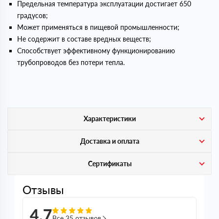
Предельная температура эксплуатации достигает 650
градусов;
Может применяться в пищевой промышленности;
Не содержит в составе вредных веществ;
Способствует эффективному функционированию
трубопроводов без потери тепла.
Характеристики
Доставка и оплата
Сертификаты
Отзывы
4,7
Все 35 отзывов