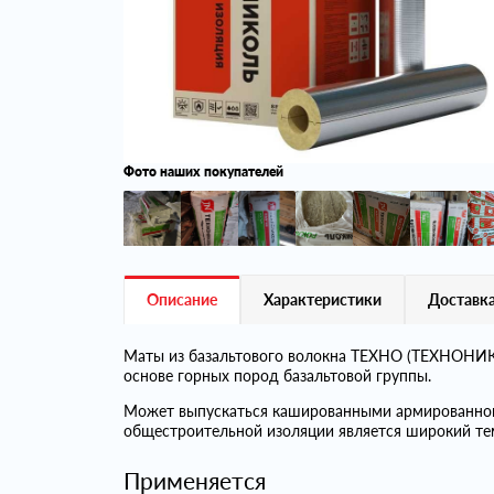
Фото наших покупателей
Описание
Характеристики
Доставка
Маты из базальтового волокна ТЕХНО (ТЕХНОНИКО
основе горных пород базальтовой группы.
Может выпускаться кашированными армированно
общестроительной изоляции является широкий те
Применяется