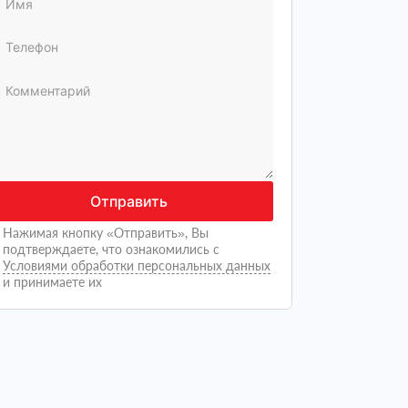
Отправить
Нажимая кнопку «Отправить», Вы
подтверждаете, что ознакомились с
Условиями обработки персональных данных
и принимаете их