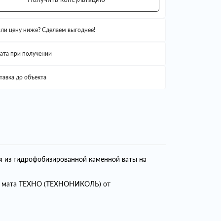
ли цену ниже? Сделаем выгоднее!
ата при получении
тавка до объекта
я из гидрофобизированной каменной ваты на
ем мата ТЕХНО (ТЕХНОНИКОЛЬ) от