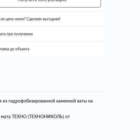
ли цену ниже? Сделаем выгоднее!
ата при получении
тавка до объекта
я из гидрофобизированной каменной ваты на
ем мата ТЕХНО (ТЕХНОНИКОЛЬ) от