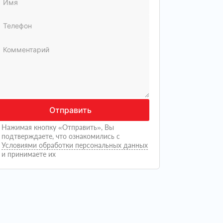
Отправить
Нажимая кнопку «Отправить», Вы
подтверждаете, что ознакомились с
Условиями обработки персональных данных
и принимаете их