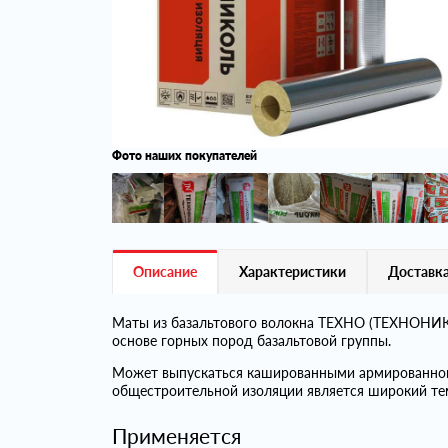
Фото наших покупателей
Описание
Характеристики
Доставка
Маты из базальтового волокна ТЕХНО (ТЕХНОНИКО
основе горных пород базальтовой группы.
Может выпускаться кашированными армированно
общестроительной изоляции является широкий те
Применяется