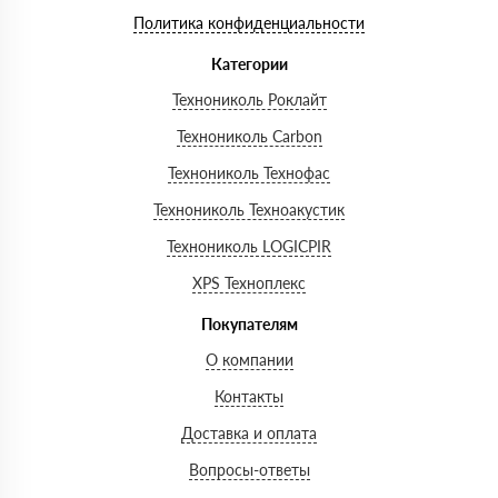
Политика конфиденциальности
Категории
Технониколь Роклайт
Технониколь Carbon
Технониколь Технофас
Технониколь Техноакустик
Технониколь LOGICPIR
XPS Техноплекс
Покупателям
О компании
Контакты
Доставка и оплата
Вопросы-ответы