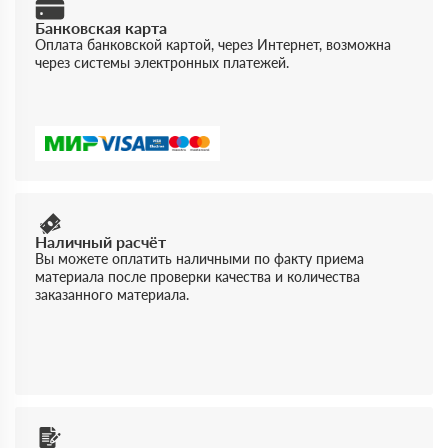
Банковская карта
Оплата банковской картой, через Интернет, возможна
через системы электронных платежей.
Наличный расчёт
Вы можете оплатить наличными по факту приема
материала после проверки качества и количества
заказанного материала.