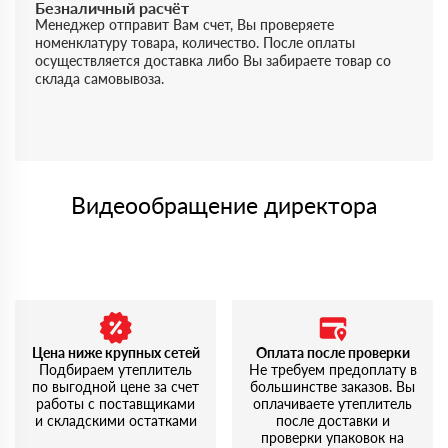
Безналичный расчёт
Менеджер отправит Вам счет, Вы проверяете
номенклатуру товара, количество. После оплаты
осуществляется доставка либо Вы забираете товар со
склада самовывоза.
Видеообращение директора
Цена ниже крупных сетей
Оплата после проверки
Подбираем утеплитель
Не требуем предоплату в
по выгодной цене за счет
большинстве заказов. Вы
работы с поставщиками
оплачиваете утеплитель
и складскими остатками
после доставки и
проверки упаковок на