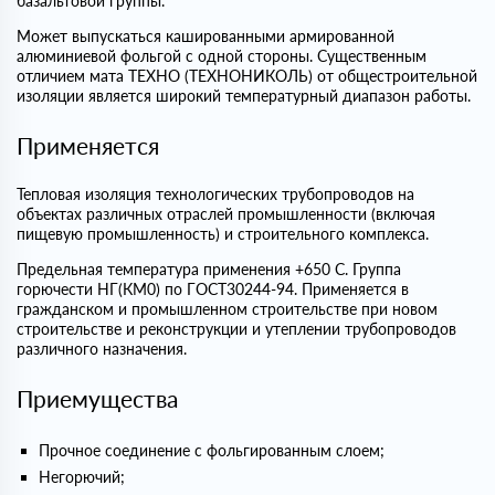
базальтовой группы.
Может выпускаться кашированными армированной
алюминиевой фольгой с одной стороны. Существенным
отличием мата ТЕХНО (ТЕХНОНИКОЛЬ) от общестроительной
изоляции является широкий температурный диапазон работы.
Применяется
Тепловая изоляция технологических трубопроводов на
объектах различных отраслей промышленности (включая
пищевую промышленность) и строительного комплекса.
Предельная температура применения +650 С. Группа
горючести НГ(КМ0) по ГОСТ30244-94. Применяется в
гражданском и промышленном строительстве при новом
строительстве и реконструкции и утеплении трубопроводов
различного назначения.
Приемущества
Прочное соединение с фольгированным слоем;
Негорючий;