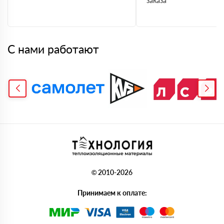
заказа
С нами работают
© 2010-2026
Принимаем к оплате: