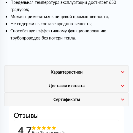
Предельная температура эксплуатации достигает 650
градусов;
Может применяться в пищевой промышленности;
Не содержит в составе вредных веществ;
Способствует эффективному функционированию
трубопроводов без потери тепла.
Характеристики
Доставка и оплата
Сертификаты
Отзывы
4,7
Все 35 отзывов