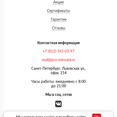
Акции
Сертификаты
Гарантии
Отзывы
Контактная информация
+7 (812) 765-03-97
mail@pro-minvata.ru
Санкт-Петербург, Львовская ул.,
офис 214
Часы работы: ежедневно с 8:00
до 21:00
Мы в соц. сетях
Мы используем
cookie
для работы сайта
Ок