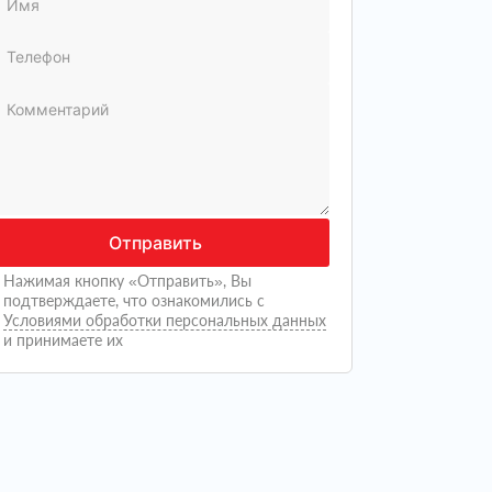
Отправить
Нажимая кнопку «Отправить», Вы
подтверждаете, что ознакомились с
Условиями обработки персональных данных
и принимаете их