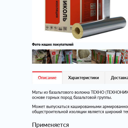
Фото наших покупателей
Описание
Характеристики
Доставка
Маты из базальтового волокна ТЕХНО (ТЕХНОНИКО
основе горных пород базальтовой группы.
Может выпускаться кашированными армированно
общестроительной изоляции является широкий те
Применяется