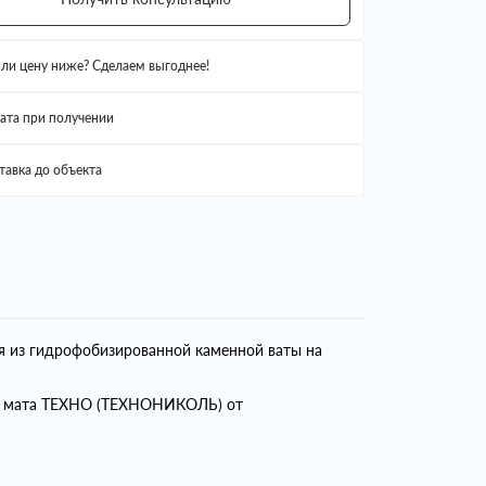
ли цену ниже? Сделаем выгоднее!
ата при получении
тавка до объекта
я из гидрофобизированной каменной ваты на
ем мата ТЕХНО (ТЕХНОНИКОЛЬ) от