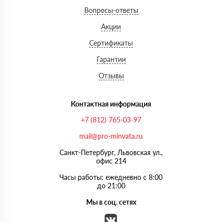
Вопросы-ответы
Акции
Сертификаты
Гарантии
Отзывы
Контактная информация
+7 (812) 765-03-97
mail@pro-minvata.ru
Санкт-Петербург, Львовская ул.,
офис 214
Часы работы: ежедневно с 8:00
до 21:00
Мы в соц. сетях