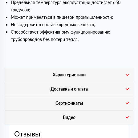
Предельная температура эксплуатации достигает 650
градусов;
Может применяться в пищевой промышленности;
Не содержит в составе вредных веществ;
Способствует эффективному функционированию
трубопроводов без потери тепла.
Характеристики
Доставка и оплата
Сертификаты
Видео
Отзывы