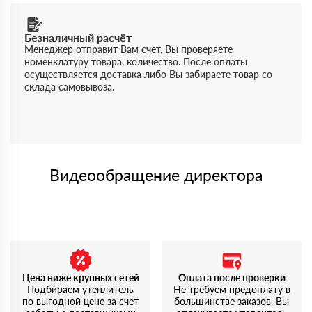
Безналичный расчёт
Менеджер отправит Вам счет, Вы проверяете
номенклатуру товара, количество. После оплаты
осуществляется доставка либо Вы забираете товар со
склада самовывоза.
Видеообращение директора
Цена ниже крупных сетей
Оплата после проверки
Подбираем утеплитель
Не требуем предоплату в
по выгодной цене за счет
большинстве заказов. Вы