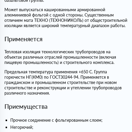
базальтовой группы.
Может выпускаться кашированными армированной
алюминиевой фольгой с одной стороны. Существенным
отличием мата ТЕХНО (ТЕХНОНИКОЛЬ) от общестроительной
изоляции является широкий температурный диапазон работы.
Применяется
Тепловая изоляция технологических трубопроводов на
объектах различных отраслей промышленности (включая
пищевую промышленность) и строительного комплекса.
Предельная температура применения +650 С. Группа
горючести НГ(КМ0) по ГОСТ30244-94. Применяется в
гражданском и промышленном строительстве при новом
строительстве и реконструкции и утеплении трубопроводов
различного назначения.
Приемущества
Прочное соединение с фольгированным слоем;
Негорючий;