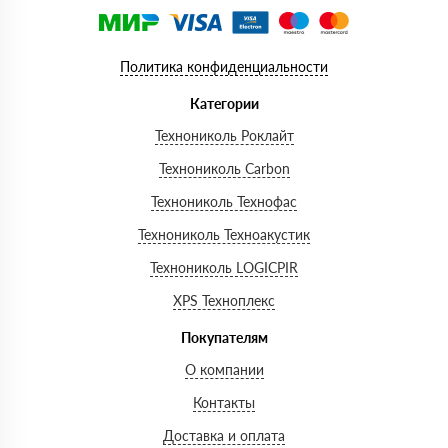
Политика конфиденциальности
Категории
Технониколь Роклайт
Технониколь Carbon
Технониколь Технофас
Технониколь Техноакустик
Технониколь LOGICPIR
XPS Техноплекс
Покупателям
О компании
Контакты
Доставка и оплата