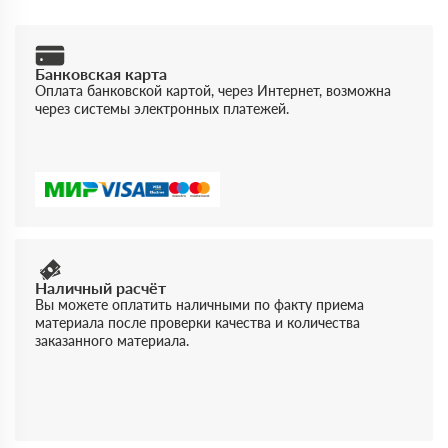
Банковская карта
Оплата банковской картой, через Интернет, возможна
через системы электронных платежей.
Наличный расчёт
Вы можете оплатить наличными по факту приема
материала после проверки качества и количества
заказанного материала.