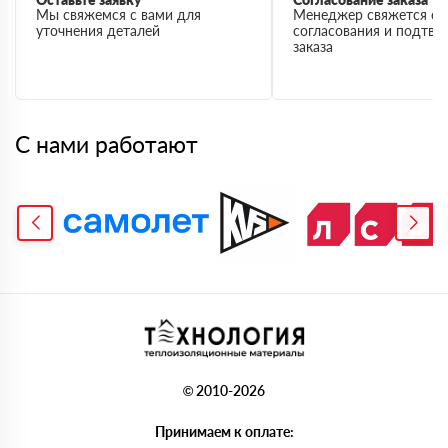
Мы свяжемся с вами для
Менеджер свяжется с 
уточнения деталей
согласования и подтв
заказа
С нами работают
© 2010-2026
Принимаем к оплате: