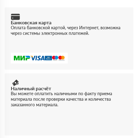
Банковская карта
Оплата банковской картой, через Интернет, возможна
через системы электронных платежей.
Наличный расчёт
Вы можете оплатить наличными по факту приема
материала после проверки качества и количества
заказанного материала.