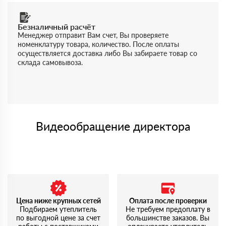
Безналичный расчёт
Менеджер отправит Вам счет, Вы проверяете
номенклатуру товара, количество. После оплаты
осуществляется доставка либо Вы забираете товар со
склада самовывоза.
Видеообращение директора
Цена ниже крупных сетей
Оплата после проверки
Подбираем утеплитель
Не требуем предоплату в
по выгодной цене за счет
большинстве заказов. Вы