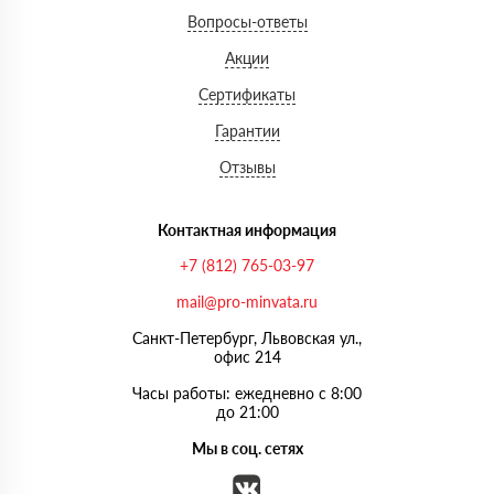
Вопросы-ответы
Акции
Сертификаты
Гарантии
Отзывы
Контактная информация
+7 (812) 765-03-97
mail@pro-minvata.ru
Санкт-Петербург, Львовская ул.,
офис 214
Часы работы: ежедневно с 8:00
до 21:00
Мы в соц. сетях