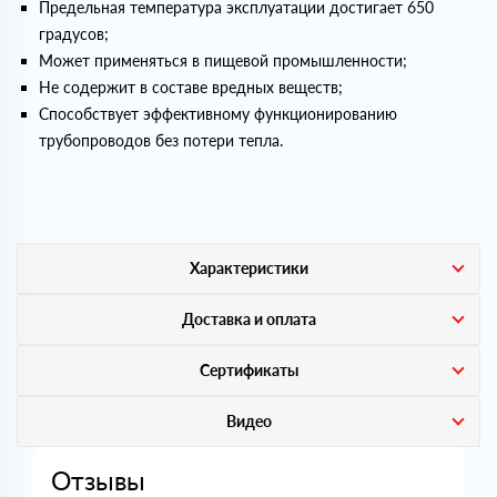
Предельная температура эксплуатации достигает 650
градусов;
Может применяться в пищевой промышленности;
Не содержит в составе вредных веществ;
Способствует эффективному функционированию
трубопроводов без потери тепла.
Характеристики
Доставка и оплата
Сертификаты
Видео
Отзывы