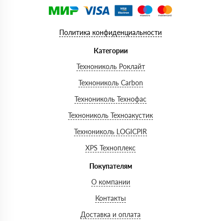
Политика конфиденциальности
Категории
Технониколь Роклайт
Технониколь Carbon
Технониколь Технофас
Технониколь Техноакустик
Технониколь LOGICPIR
XPS Техноплекс
Покупателям
О компании
Контакты
Доставка и оплата