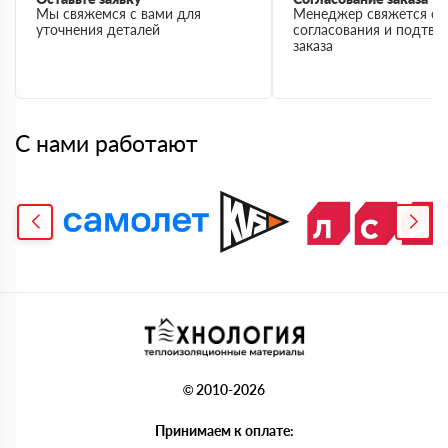
Мы свяжемся с вами для
Менеджер свяжется с 
уточнения деталей
согласования и подтв
заказа
С нами работают
© 2010-2026
Принимаем к оплате: