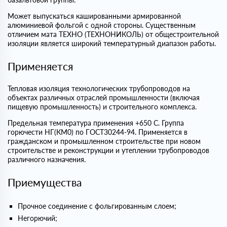
Может выпускаться кашированными армированной
алюминиевой фольгой с одной стороны. Существенным
отличием мата ТЕХНО (ТЕХНОНИКОЛЬ) от общестроительной
изоляции является широкий температурный диапазон работы.
Применяется
Тепловая изоляция технологических трубопроводов на
объектах различных отраслей промышленности (включая
пищевую промышленность) и строительного комплекса.
Предельная температура применения +650 С. Группа
горючести НГ(КМ0) по ГОСТ30244-94. Применяется в
гражданском и промышленном строительстве при новом
строительстве и реконструкции и утеплении трубопроводов
различного назначения.
Приемущества
Прочное соединение с фольгированным слоем;
Негорючий;