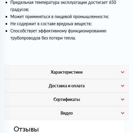
Предельная температура эксплуатации достигает 650
градусов;
Может применяться в пищевой промышленности;
Не содержит в составе вредных веществ;
Способствует эффективному функционированию
трубопроводов без потери тепла.
Характеристики
Доставка и оплата
Сертификаты
Видео
Отзывы