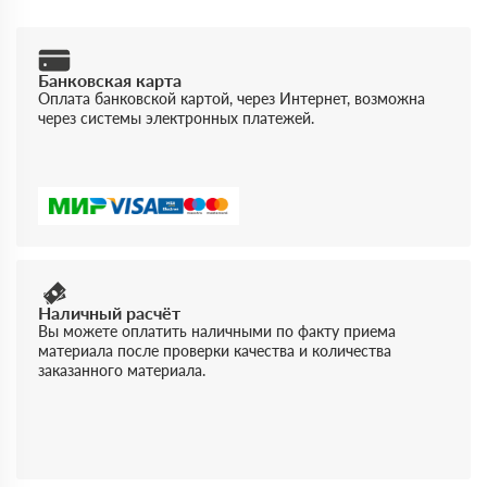
Банковская карта
Оплата банковской картой, через Интернет, возможна
через системы электронных платежей.
Наличный расчёт
Вы можете оплатить наличными по факту приема
материала после проверки качества и количества
заказанного материала.