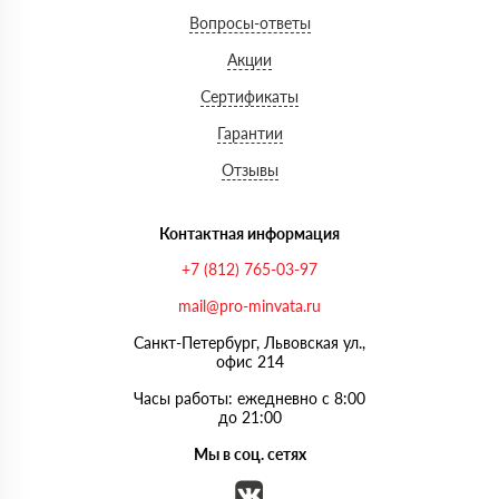
Вопросы-ответы
Акции
Сертификаты
Гарантии
Отзывы
Контактная информация
+7 (812) 765-03-97
mail@pro-minvata.ru
Санкт-Петербург, Львовская ул.,
офис 214
Часы работы: ежедневно с 8:00
до 21:00
Мы в соц. сетях