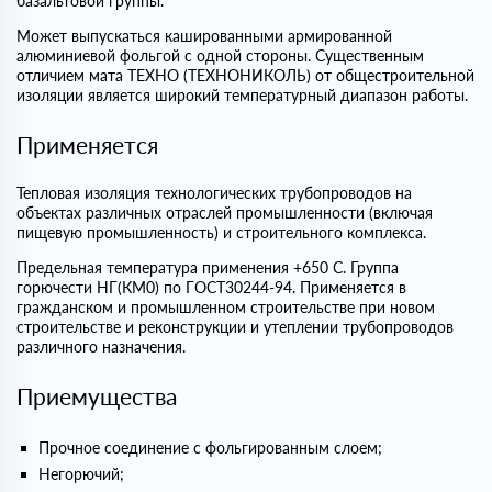
базальтовой группы.
Может выпускаться кашированными армированной
алюминиевой фольгой с одной стороны. Существенным
отличием мата ТЕХНО (ТЕХНОНИКОЛЬ) от общестроительной
изоляции является широкий температурный диапазон работы.
Применяется
Тепловая изоляция технологических трубопроводов на
объектах различных отраслей промышленности (включая
пищевую промышленность) и строительного комплекса.
Предельная температура применения +650 С. Группа
горючести НГ(КМ0) по ГОСТ30244-94. Применяется в
гражданском и промышленном строительстве при новом
строительстве и реконструкции и утеплении трубопроводов
различного назначения.
Приемущества
Прочное соединение с фольгированным слоем;
Негорючий;