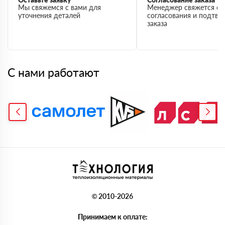
Мы свяжемся с вами для
Менеджер свяжется с 
уточнения деталей
согласования и подтв
заказа
С нами работают
© 2010-2026
Принимаем к оплате: