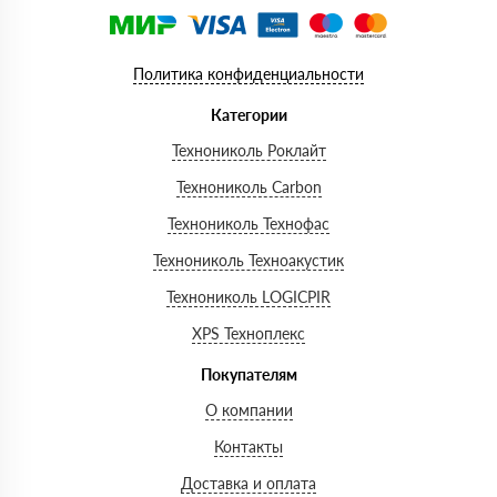
Политика конфиденциальности
Категории
Технониколь Роклайт
Технониколь Carbon
Технониколь Технофас
Технониколь Техноакустик
Технониколь LOGICPIR
XPS Техноплекс
Покупателям
О компании
Контакты
Доставка и оплата