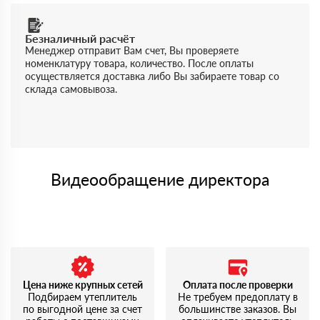
Безналичный расчёт
Менеджер отправит Вам счет, Вы проверяете
номенклатуру товара, количество. После оплаты
осуществляется доставка либо Вы забираете товар со
склада самовывоза.
Видеообращение директора
Цена ниже крупных сетей
Оплата после проверки
Подбираем утеплитель
Не требуем предоплату в
по выгодной цене за счет
большинстве заказов. Вы