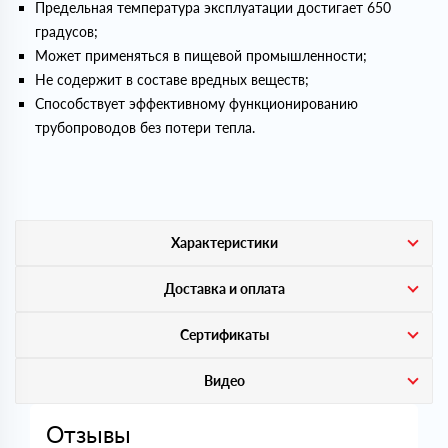
Предельная температура эксплуатации достигает 650
градусов;
Может применяться в пищевой промышленности;
Не содержит в составе вредных веществ;
Способствует эффективному функционированию
трубопроводов без потери тепла.
Характеристики
Доставка и оплата
Сертификаты
Видео
Отзывы