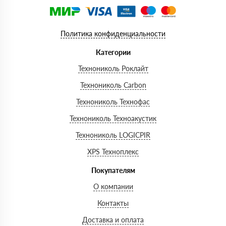
Политика конфиденциальности
Категории
Технониколь Роклайт
Технониколь Carbon
Технониколь Технофас
Технониколь Техноакустик
Технониколь LOGICPIR
XPS Техноплекс
Покупателям
О компании
Контакты
Доставка и оплата