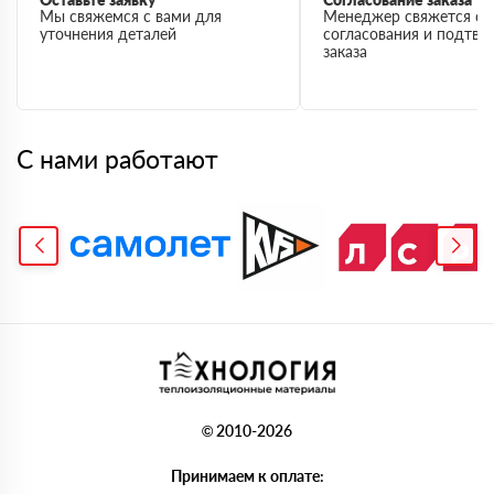
Мы свяжемся с вами для
Менеджер свяжется с 
уточнения деталей
согласования и подтв
заказа
С нами работают
© 2010-2026
Принимаем к оплате: