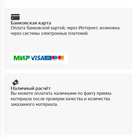
Банковская карта
Оплата банковской картой, через Интернет, возможна
через системы электронных платежей.
Наличный расчёт
Вы можете оплатить наличными по факту приема
материала после проверки качества и количества
заказанного материала.