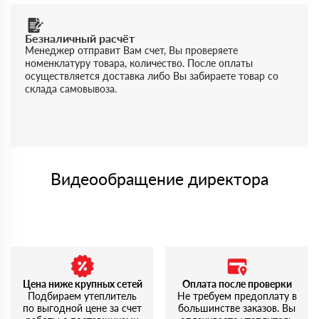
Безналичный расчёт
Менеджер отправит Вам счет, Вы проверяете
номенклатуру товара, количество. После оплаты
осуществляется доставка либо Вы забираете товар со
склада самовывоза.
Видеообращение директора
Цена ниже крупных сетей
Оплата после проверки
Подбираем утеплитель
Не требуем предоплату в
по выгодной цене за счет
большинстве заказов. Вы