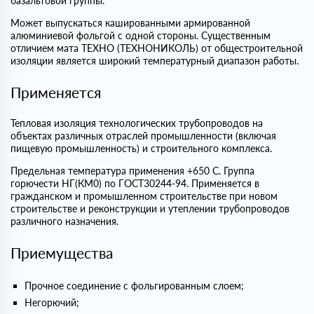
базальтовой группы.
Может выпускаться кашированными армированной
алюминиевой фольгой с одной стороны. Существенным
отличием мата ТЕХНО (ТЕХНОНИКОЛЬ) от общестроительной
изоляции является широкий температурный диапазон работы.
Применяется
Тепловая изоляция технологических трубопроводов на
объектах различных отраслей промышленности (включая
пищевую промышленность) и строительного комплекса.
Предельная температура применения +650 С. Группа
горючести НГ(КМ0) по ГОСТ30244-94. Применяется в
гражданском и промышленном строительстве при новом
строительстве и реконструкции и утеплении трубопроводов
различного назначения.
Приемущества
Прочное соединение с фольгированным слоем;
Негорючий;