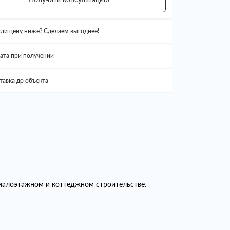
ли цену ниже? Сделаем выгоднее!
ата при получении
тавка до объекта
малоэтажном и коттеджном строительстве.