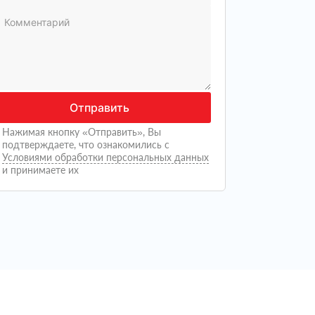
Отправить
Нажимая кнопку «Отправить», Вы
подтверждаете, что ознакомились с
Условиями обработки персональных данных
и принимаете их