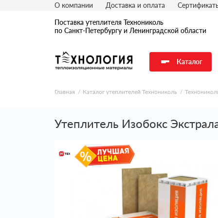
О компании
Доставка и оплата
Сертификат
Поставка утеплителя Технониколь
по Санкт-Петербургу и Ленинградской области
Каталог
Главная
Каталог утеплителей Технониколь
Техноникол
Утеплитель Изобокс Экстрал