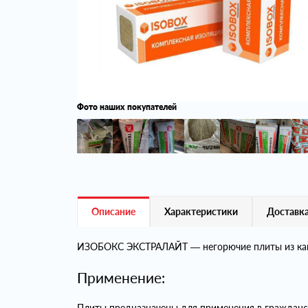
Фото наших покупателей
Описание
Характеристики
Доставка
ИЗОБОКС ЭКСТРАЛАЙТ — негорючие плиты из камен
Применение:
Плиты предназначены для применения в гражданс