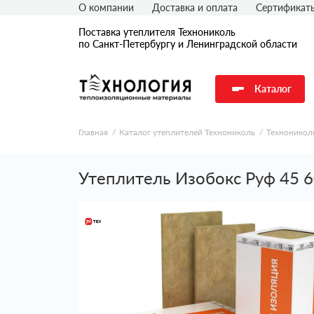
О компании
Доставка и оплата
Сертификат
Поставка утеплителя Технониколь
по Санкт-Петербургу и Ленинградской области
Каталог
Главная
Каталог утеплителей Технониколь
Техноникол
Утеплитель Изобокс Руф 45 