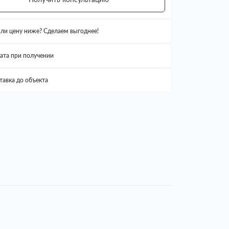
ли цену ниже? Сделаем выгоднее!
ата при получении
тавка до объекта