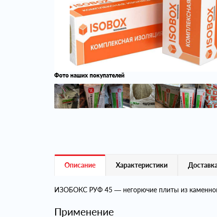
Фото наших покупателей
Описание
Характеристики
Доставка
ИЗОБОКС РУФ 45 — негорючие плиты из каменной в
Применение