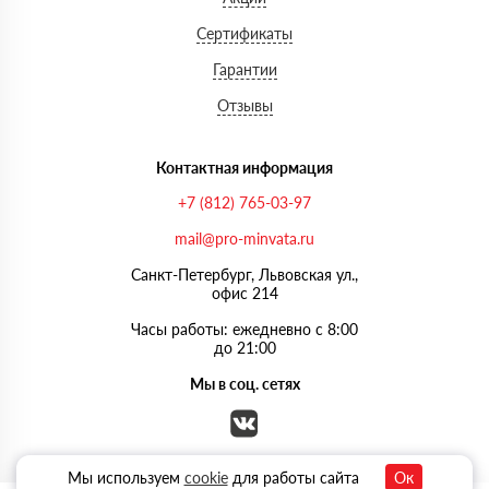
Сертификаты
Гарантии
Отзывы
Контактная информация
+7 (812) 765-03-97
mail@pro-minvata.ru
Санкт-Петербург, Львовская ул.,
офис 214
Часы работы: ежедневно с 8:00
до 21:00
Мы в соц. сетях
Мы используем
cookie
для работы сайта
Ок