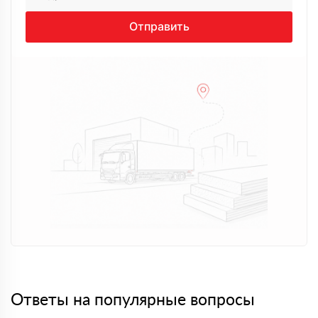
Отправить
Ответы на популярные вопросы