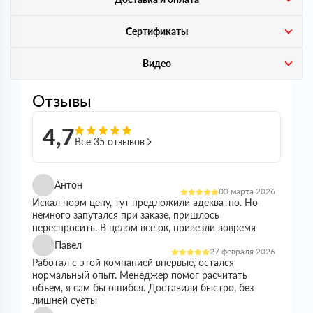
Сертификаты
Видео
Отзывы
4,7
Все 35 отзывов
Антон
03 марта 2026
Искал норм цену, тут предложили адекватно. Но
немного запутался при заказе, пришлось
переспросить. В целом все ок, привезли вовремя
Павел
27 февраля 2026
Работал с этой компанией впервые, остался
нормальный опыт. Менеджер помог расчитать
объем, я сам бы ошибся. Доставили быстро, без
лишней суеты