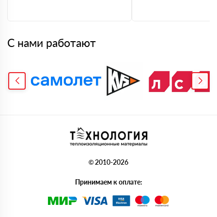
С нами работают
© 2010-2026
Принимаем к оплате: