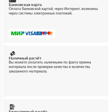
Банковская карта
Оплата банковской картой, через Интернет, возможна
через системы электронных платежей.
Наличный расчёт
Вы можете оплатить наличными по факту приема
материала после проверки качества и количества
заказанного материала.
Безналичный расчёт