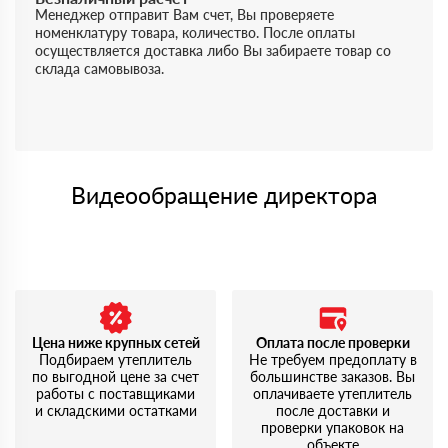
Менеджер отправит Вам счет, Вы проверяете
номенклатуру товара, количество. После оплаты
осуществляется доставка либо Вы забираете товар со
склада самовывоза.
Видеообращение директора
Цена ниже крупных сетей
Оплата после проверки
Подбираем утеплитель
Не требуем предоплату в
по выгодной цене за счет
большинстве заказов. Вы
работы с поставщиками
оплачиваете утеплитель
и складскими остатками
после доставки и
проверки упаковок на
объекте