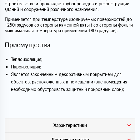
строительстве и прокладке трубопроводов и реконструкции
зданий и сооружений различного назначения.
Применяется при температуре изолируемых поверхностей до
+250градусов со стороны каменной ваты ( со стороны фольги
максимальная температура применения +80 градусов).
Приемущества
Теплоизоляция;
Пароизоляция;
Является законченным декоративным покрытием для
объектов, расположенных в помещении (вне помещения
необходимо обустраивать защитный покровный слой);
Характеристики
Доставка и оплата