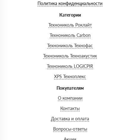
Политика конфиденциальности
Категории
Технониколь Роклайт
Технониколь Carbon
Технониколь Технофас
Технониколь Техноакустик
Технониколь LOGICPIR
XPS Техноплекс
Покупателям
О компании
Контакты
Доставка и оплата
Вопросы-ответы
Акции