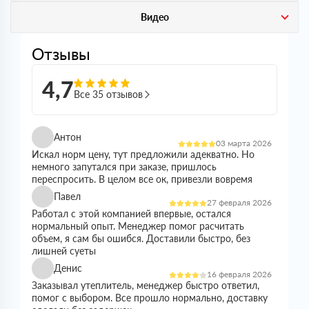
Видео
Отзывы
4,7
Все 35 отзывов
Антон
03 марта 2026
Искал норм цену, тут предложили адекватно. Но
немного запутался при заказе, пришлось
переспросить. В целом все ок, привезли вовремя
Павел
27 февраля 2026
Работал с этой компанией впервые, остался
нормальный опыт. Менеджер помог расчитать
объем, я сам бы ошибся. Доставили быстро, без
лишней суеты
Денис
16 февраля 2026
Заказывал утеплитель, менеджер быстро ответил,
помог с выбором. Все прошло нормально, доставку