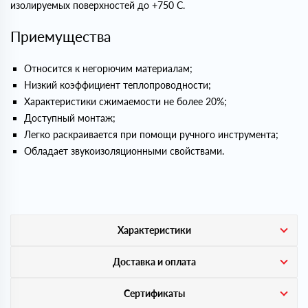
изолируемых поверхностей до +750 С.
Приемущества
Относится к негорючим материалам;
Низкий коэффициент теплопроводности;
Характеристики сжимаемости не более 20%;
Доступный монтаж;
Легко раскраивается при помощи ручного инструмента;
Обладает звукоизоляционными свойствами.
Характеристики
Доставка и оплата
Сертификаты