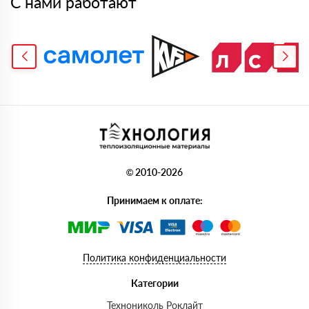
С нами работают
© 2010-2026
Принимаем к оплате:
Политика конфиденциальности
Категории
Технониколь Роклайт