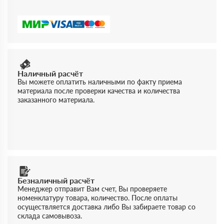
Наличный расчёт
Вы можете оплатить наличными по факту приема
материала после проверки качества и количества
заказанного материала.
Безналичный расчёт
Менеджер отправит Вам счет, Вы проверяете
номенклатуру товара, количество. После оплаты
осуществляется доставка либо Вы забираете товар со
склада самовывоза.