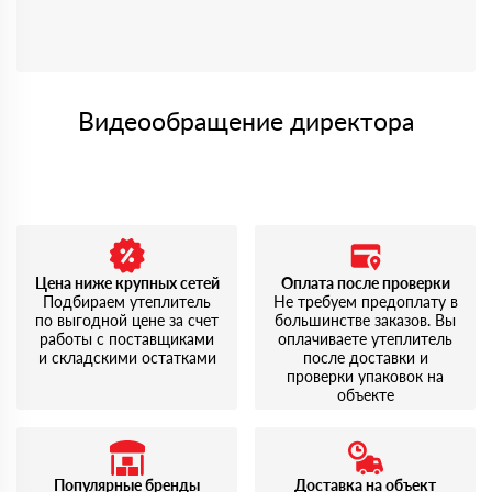
Видеообращение директора
Цена ниже крупных сетей
Оплата после проверки
Подбираем утеплитель
Не требуем предоплату в
по выгодной цене за счет
большинстве заказов. Вы
работы с поставщиками
оплачиваете утеплитель
и складскими остатками
после доставки и
проверки упаковок на
объекте
Популярные бренды
Доставка на объект