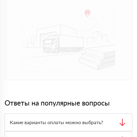
Ответы на популярные вопросы
Какие варианты оплаты можно выбрать?
Заказ можно оплатить наличными, банковской картой