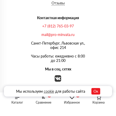
Отзывы
Контактная информация
+7 (812) 765-03-97
mail@pro-minvata.ru
Санкт-Петербург, Львовская ул.,
офис 214
Часы работы: ежедневно с 8:00
до 21:00
Мы в соц. сетях
Мы используем
cookie
для работы сайта
Ок
0
0
Каталог
Сравнение
Избранное
Корзина