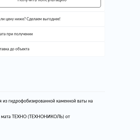
ли цену ниже? Сделаем выгоднее!
ата при получении
тавка до объекта
я из гидрофобизированной каменной ваты на
ем мата ТЕХНО (ТЕХНОНИКОЛЬ) от