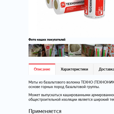
Фото наших покупателей
Описание
Характеристики
Доставка
Маты из базальтового волокна ТЕХНО (ТЕХНОНИКО
основе горных пород базальтовой группы.
Может выпускаться кашированными армированно
общестроительной изоляции является широкий те
Применяется