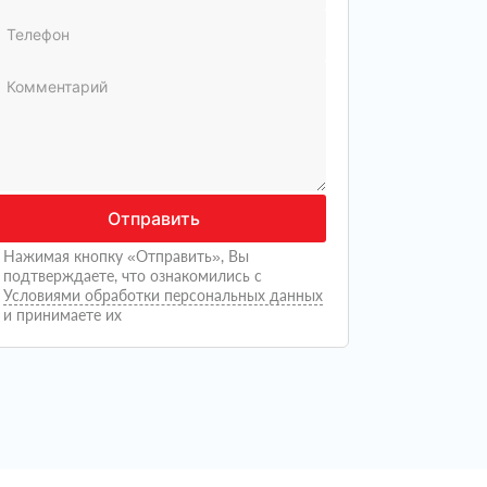
Отправить
Нажимая кнопку «Отправить», Вы
подтверждаете, что ознакомились с
Условиями обработки персональных данных
и принимаете их