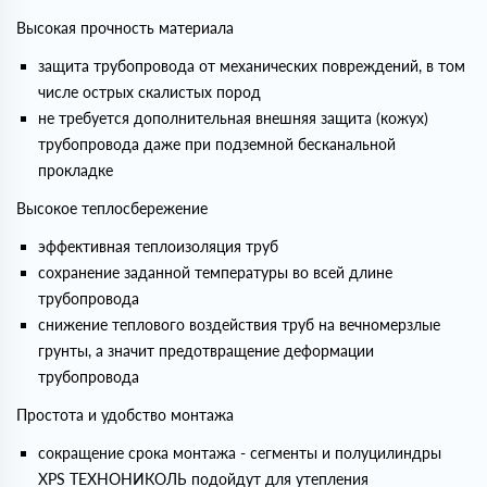
Высокая прочность материала
защита трубопровода от механических повреждений, в том
числе острых скалистых пород
не требуется дополнительная внешняя защита (кожух)
трубопровода даже при подземной бесканальной
прокладке
Высокое теплосбережение
эффективная теплоизоляция труб
сохранение заданной температуры во всей длине
трубопровода
снижение теплового воздействия труб на вечномерзлые
грунты, а значит предотвращение деформации
трубопровода
Простота и удобство монтажа
сокращение срока монтажа - сегменты и полуцилиндры
XPS ТЕХНОНИКОЛЬ подойдут для утепления