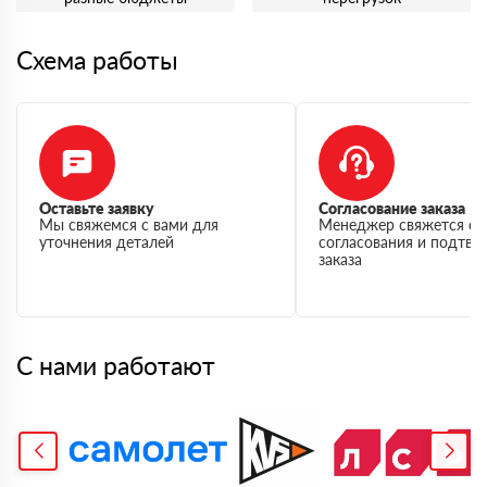
Схема работы
Оставьте заявку
Согласование заказа
Мы свяжемся с вами для
Менеджер свяжется с 
уточнения деталей
согласования и подтв
заказа
С нами работают