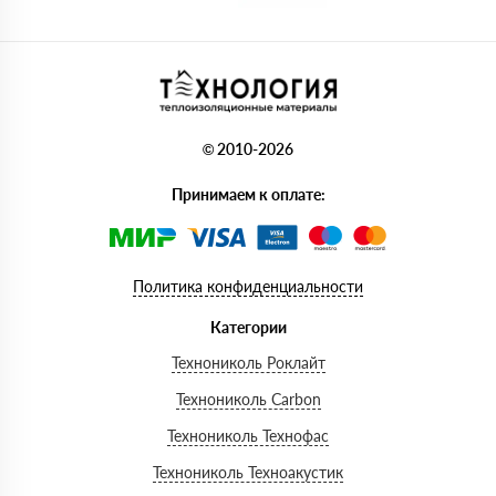
© 2010-2026
Принимаем к оплате:
Политика конфиденциальности
Категории
Технониколь Роклайт
Технониколь Carbon
Технониколь Технофас
Технониколь Техноакустик