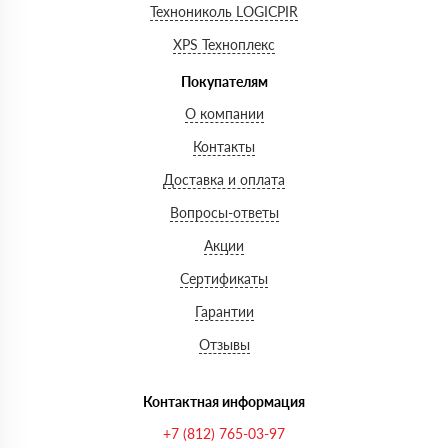
Технониколь LOGICPIR
XPS Техноплекс
Покупателям
О компании
Контакты
Доставка и оплата
Вопросы-ответы
Акции
Сертификаты
Гарантии
Отзывы
Контактная информация
+7 (812) 765-03-97