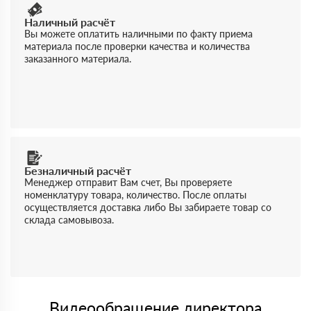
Наличный расчёт
Вы можете оплатить наличными по факту приема
материала после проверки качества и количества
заказанного материала.
Безналичный расчёт
Менеджер отправит Вам счет, Вы проверяете
номенклатуру товара, количество. После оплаты
осуществляется доставка либо Вы забираете товар со
склада самовывоза.
Видеообращение директора