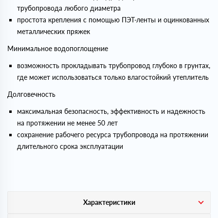
трубопровода любого диаметра
простота крепления с помощью ПЭТ-ленты и оцинкованных
металлических пряжек
Минимальное водопоглощение
возможность прокладывать трубопровод глубоко в грунтах,
где может использоваться только влагостойкий утеплитель
Долговечность
максимальная безопасность, эффективность и надежность
на протяжении не менее 50 лет
сохранение рабочего ресурса трубопровода на протяжении
длительного срока эксплуатации
Характеристики