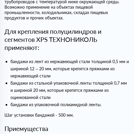
трубопроводов с температурой ниже окружающей среды.
Возможно применение на объектах пищевой
промышленности, холодильниках, складах пищевых
продуктов и прочих объектах.
Для крепления полуцилиндров и
сегментов XPS ТЕХНОНИКОЛЬ
применяют:
бандажи из лент из нержавеющей стали толщиной 0,5 мм и
шириной 12 – 20 мм, которые крепятся пряжками из
нержавеющей стали
бандажи из стальной упаковочной ленты толщиной 0,7 мм
и шириной 20 мм, которые крепятся пряжками из
оцинкованной стали
бандажи из упаковочной полиамидной ленты.
Шаг установки бандажей - 500 мм.
Приемущества