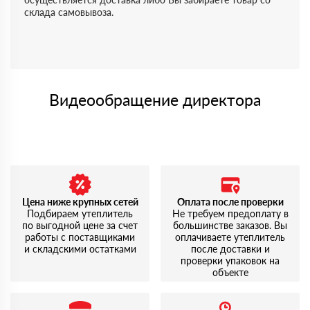
склада самовывоза.
Видеообращение директора
Цена ниже крупных сетей
Оплата после проверки
Подбираем утеплитель
Не требуем предоплату в
по выгодной цене за счет
большинстве заказов. Вы
работы с поставщиками
оплачиваете утеплитель
и складскими остатками
после доставки и
проверки упаковок на
объекте