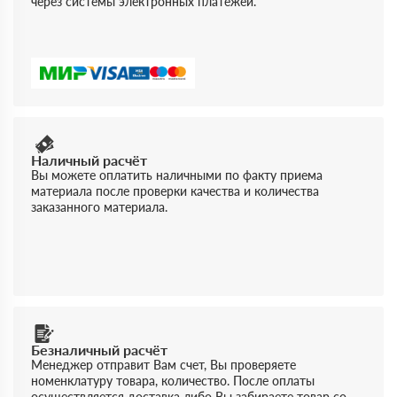
через системы электронных платежей.
Наличный расчёт
Вы можете оплатить наличными по факту приема
материала после проверки качества и количества
заказанного материала.
Безналичный расчёт
Менеджер отправит Вам счет, Вы проверяете
номенклатуру товара, количество. После оплаты
осуществляется доставка либо Вы забираете товар со