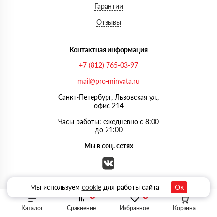
Гарантии
Отзывы
Контактная информация
+7 (812) 765-03-97
mail@pro-minvata.ru
Санкт-Петербург, Львовская ул.,
офис 214
Часы работы: ежедневно с 8:00
до 21:00
Мы в соц. сетях
Мы используем
cookie
для работы сайта
Ок
0
0
Каталог
Сравнение
Избранное
Корзина