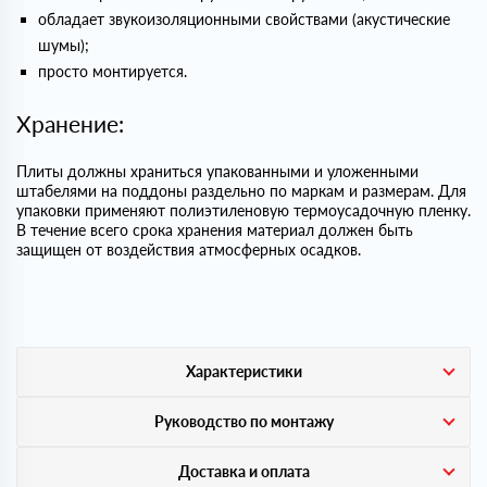
обладает звукоизоляционными свойствами (акустические
шумы);
просто монтируется.
Хранение:
Плиты должны храниться упакованными и уложенными
штабелями на поддоны раздельно по маркам и размерам. Для
упаковки применяют полиэтиленовую термоусадочную пленку.
В течение всего срока хранения материал должен быть
защищен от воздействия атмосферных осадков.
Характеристики
Руководство по монтажу
Доставка и оплата