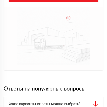
Ответы на популярные вопросы
Какие варианты оплаты можно выбрать?