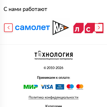
С нами работают
© 2010-2026
Принимаем к оплате:
Политика конфиденциальности
Категории