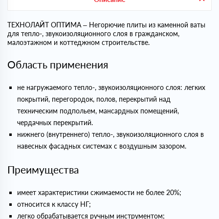
ТЕХНОЛАЙТ ОПТИМА – Негорючие плиты из каменной ваты
для тепло-, звукоизоляционного слоя в гражданском,
малоэтажном и коттеджном строительстве.
Область применения
не нагружаемого тепло-, звукоизоляционного слоя: легких
покрытий, перегородок, полов, перекрытий над
техническим подпольем, мансардных помещений,
чердачных перекрытий.
нижнего (внутреннего) тепло-, звукоизоляционного слоя в
навесных фасадных системах с воздушным зазором.
Преимущества
имеет характеристики сжимаемости не более 20%;
относится к классу НГ;
легко обрабатывается ручным инструментом;