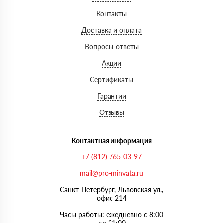
Контакты
Доставка и оплата
Вопросы-ответы
Акции
Сертификаты
Гарантии
Отзывы
Контактная информация
+7 (812) 765-03-97
mail@pro-minvata.ru
Санкт-Петербург, Львовская ул.,
офис 214
Часы работы: ежедневно с 8:00
до 21:00