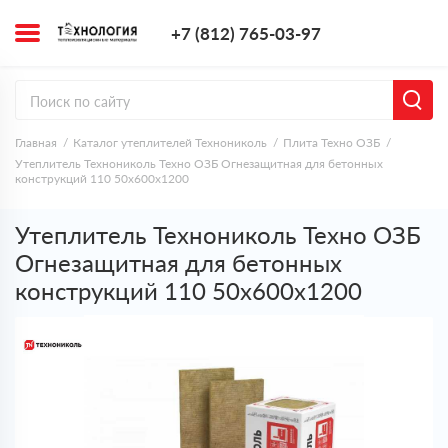
+7 (812) 765-0
+7 (812) 765-03-97
Заказать з
Главная
Каталог утеплителей Технониколь
Плита Техно ОЗБ
Утеплитель Технониколь Техно ОЗБ Огнезащитная для бетонных
конструкций 110 50х600х1200
Утеплитель Технониколь Техно ОЗБ
Огнезащитная для бетонных
конструкций 110 50х600х1200