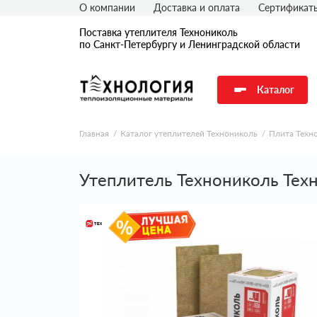
О компании
Доставка и оплата
Сертификат
Поставка утеплителя Технониколь
по Санкт-Петербургу и Ленинградской области
Каталог
Главная
Каталог утеплителей Технониколь
Плита Техн
Утеплитель Технониколь Тех