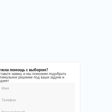
ужна помощь с выбором?
тавьте заявку, и мы поможем подобрать
тимальное решение под ваши задачи и
юджет