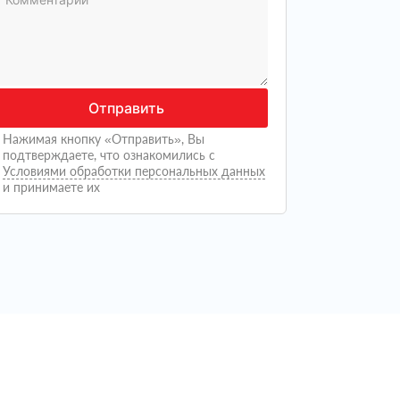
Отправить
Нажимая кнопку «Отправить», Вы
подтверждаете, что ознакомились с
Условиями обработки персональных данных
и принимаете их