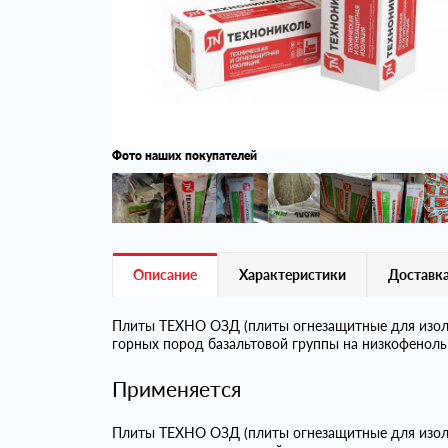
Фото наших покупателей
Описание
Характеристики
Доставка
Плиты ТЕХНО ОЗД (плиты огнезащитные для изоля
горных пород базальтовой группы на низкофенол
Применяется
Плиты ТЕХНО ОЗД (плиты огнезащитные для изол