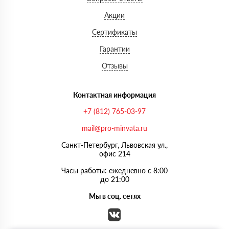
Акции
Сертификаты
Гарантии
Отзывы
Контактная информация
+7 (812) 765-03-97
mail@pro-minvata.ru
Санкт-Петербург, Львовская ул.,
офис 214
Часы работы: ежедневно с 8:00
до 21:00
Мы в соц. сетях