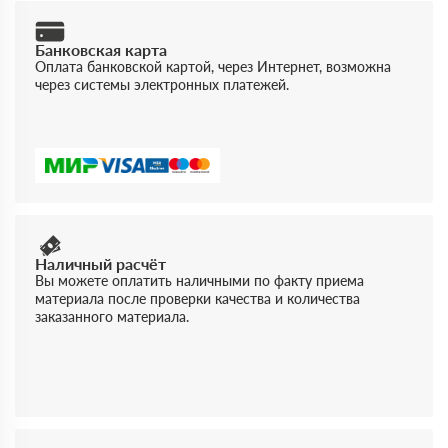
Банковская карта
Оплата банковской картой, через Интернет, возможна
через системы электронных платежей.
Наличный расчёт
Вы можете оплатить наличными по факту приема
материала после проверки качества и количества
заказанного материала.