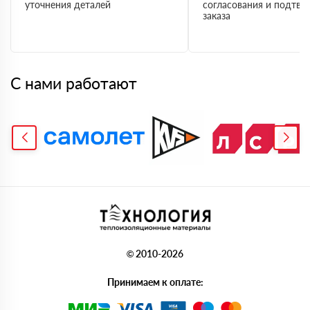
уточнения деталей
согласования и подтв
заказа
С нами работают
© 2010-2026
Принимаем к оплате: