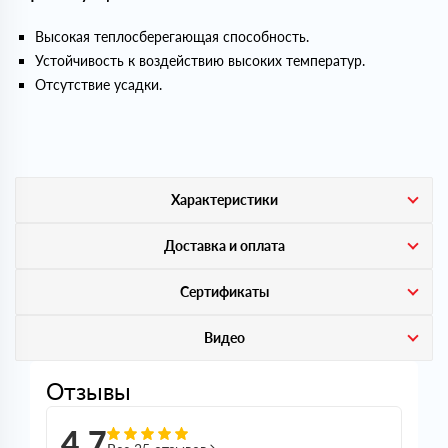
Высокая теплосберегающая способность.
Устойчивость к воздействию высоких температур.
Отсутствие усадки.
Характеристики
Доставка и оплата
Сертификаты
Видео
Отзывы
4,7