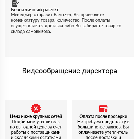
Безналичный расчёт
Менеджер отправит Вам счет, Вы проверяете
номенклатуру товара, количество. После оплаты
осуществляется доставка либо Вы забираете товар со
склада самовывоза.
Видеообращение директора
Цена ниже крупных сетей
Оплата после проверки
Подбираем утеплитель
Не требуем предоплату в
по выгодной цене за счет
большинстве заказов. Вы
работы с поставщиками
оплачиваете утеплитель
и складскими остатками
после доставки и