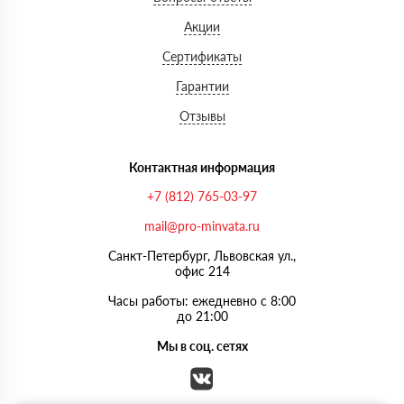
Акции
Сертификаты
Гарантии
Отзывы
Контактная информация
+7 (812) 765-03-97
mail@pro-minvata.ru
Санкт-Петербург, Львовская ул.,
офис 214
Часы работы: ежедневно с 8:00
до 21:00
Мы в соц. сетях