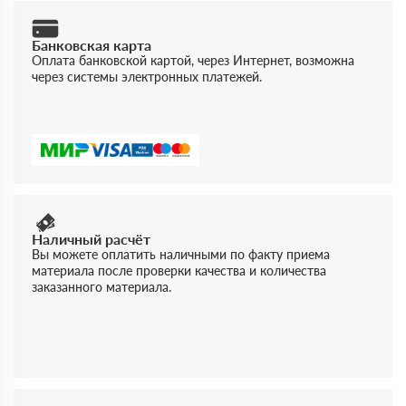
Банковская карта
Оплата банковской картой, через Интернет, возможна
через системы электронных платежей.
Наличный расчёт
Вы можете оплатить наличными по факту приема
материала после проверки качества и количества
заказанного материала.