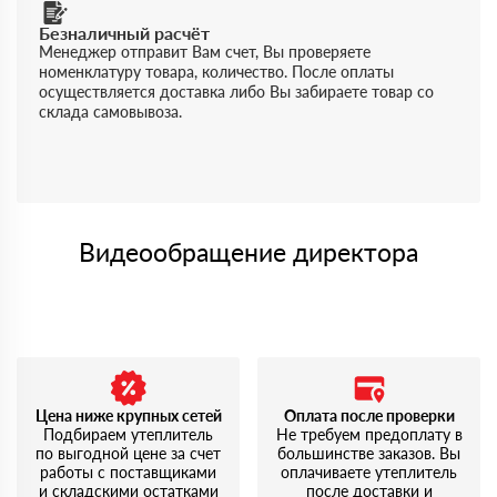
Безналичный расчёт
Менеджер отправит Вам счет, Вы проверяете
номенклатуру товара, количество. После оплаты
осуществляется доставка либо Вы забираете товар со
склада самовывоза.
Видеообращение директора
Цена ниже крупных сетей
Оплата после проверки
Подбираем утеплитель
Не требуем предоплату в
по выгодной цене за счет
большинстве заказов. Вы
работы с поставщиками
оплачиваете утеплитель
и складскими остатками
после доставки и