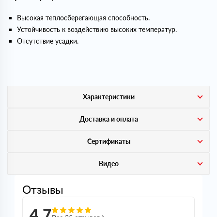
Высокая теплосберегающая способность.
Устойчивость к воздействию высоких температур.
Отсутствие усадки.
Характеристики
Доставка и оплата
Сертификаты
Видео
Отзывы
4,7