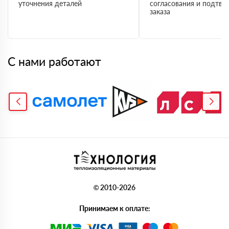
уточнения деталей
согласования и подтв
заказа
С нами работают
© 2010-2026
Принимаем к оплате: