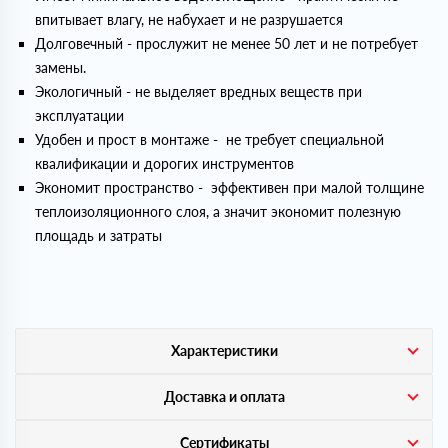
впитывает влагу, не набухает и не разрушается
Долговечный - прослужит не менее 50 лет и не потребует
замены.
Экологичный - не выделяет вредных веществ при
эксплуатации
Удобен и прост в монтаже - не требует специальной
квалификации и дорогих инструментов
Экономит пространство - эффективен при малой толщине
теплоизоляционного слоя, а значит экономит полезную
площадь и затраты
Характеристики
Доставка и оплата
Сертификаты