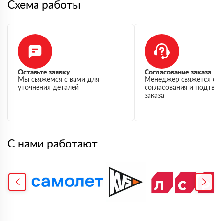
Схема работы
Оставьте заявку
Согласование заказа
Мы свяжемся с вами для
Менеджер свяжется с 
уточнения деталей
согласования и подтв
заказа
С нами работают