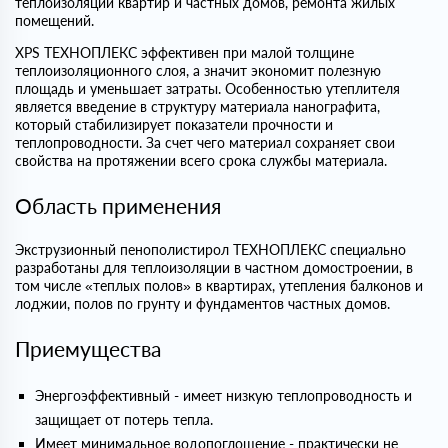
теплоизоляции квартир и частных домов, ремонта жилых
помещений.
XPS ТЕХНОПЛЕКС эффективен при малой толщине
теплоизоляционного слоя, а значит экономит полезную
площадь и уменьшает затраты. Особенностью утеплителя
является введение в структуру материала нанографита,
который стабилизирует показатели прочности и
теплопроводности. За счет чего материал сохраняет свои
свойства на протяжении всего срока службы материала.
Область применения
Экструзионный пенополистирол ТЕХНОПЛЕКС специально
разработаны для теплоизоляции в частном домостроении, в
том числе «теплых полов» в квартирах, утепления балконов и
лоджии, полов по грунту и фундаментов частных домов.
Приемущества
Энергоэффективный - имеет низкую теплопроводность и
защищает от потерь тепла.
Имеет минимальное водопоглощение - практически не