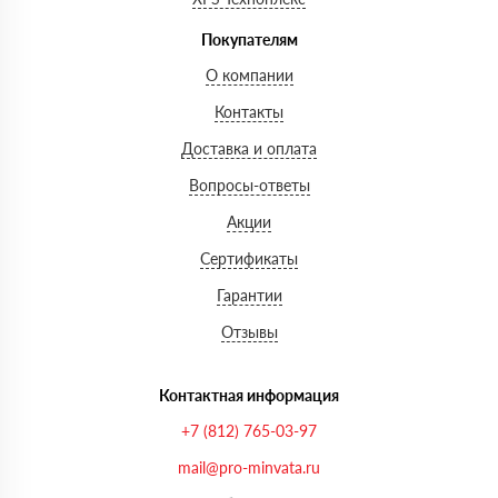
Покупателям
О компании
Контакты
Доставка и оплата
Вопросы-ответы
Акции
Сертификаты
Гарантии
Отзывы
Контактная информация
+7 (812) 765-03-97
mail@pro-minvata.ru