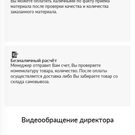
Вы можете оплатить наличными по факту приема
материала после проверки качества и количества
заказанного материала.
Безналичный расчёт
Менеджер отправит Вам счет, Вы проверяете
номенклатуру товара, количество. После оплаты
осуществляется доставка либо Вы забираете товар со
склада самовывоза.
Видеообращение директора