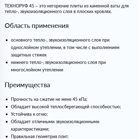
ТЕХНОРУФ 45 – это негорючие плиты из каменной ваты для
тепло-, звукоизоляционного слоя в плоских кровлях.
Область применения
основного тепло-, звукоизоляционного слоя при
однослойном утеплении, в том числе с выполнением
защитных стяжек
нижнего тепло-, звукоизоляционного слоя при
многослойном утеплении
Преимущества
Прочность на сжатие не мене 45 кПа;
Обладает высокой теплосберегающей способностью;
Устойчива к огню;
Обладает отличными звукоизоляционными
характеристиками;
Правильная геометрия плит.