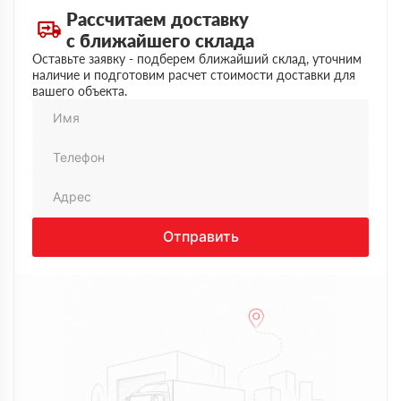
нервов и лишних звонков. Нормальный рабочий
Рассчитаем доставку
вариант, можно обращаться
с ближайшего склада
Оставьте заявку - подберем ближайший склад, уточним
наличие и подготовим расчет стоимости доставки для
вашего объекта.
Отправить