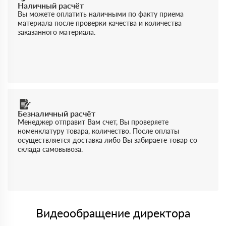
Наличный расчёт
Вы можете оплатить наличными по факту приема
материала после проверки качества и количества
заказанного материала.
Безналичный расчёт
Менеджер отправит Вам счет, Вы проверяете
номенклатуру товара, количество. После оплаты
осуществляется доставка либо Вы забираете товар со
склада самовывоза.
Видеообращение директора