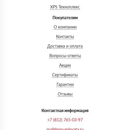
XPS Техноплекс
Покупателям
О компании
Контакты
Доставка и оплата
Вопросы-ответы
Акции
Сертификаты
Гарантии
Отзывы
Контактная информация
+7 (812) 765-03-97
mail@pro-minvata.ru