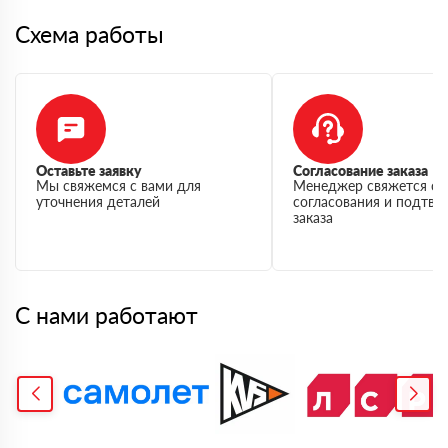
Схема работы
Оставьте заявку
Согласование заказа
Мы свяжемся с вами для
Менеджер свяжется с 
уточнения деталей
согласования и подтв
заказа
С нами работают