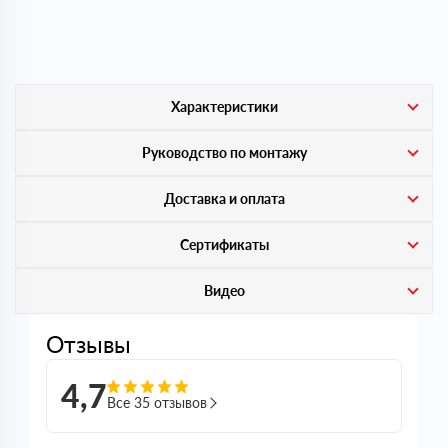
Характеристики
Руководство по монтажу
Доставка и оплата
Сертификаты
Видео
Отзывы
4,7
Все 35 отзывов