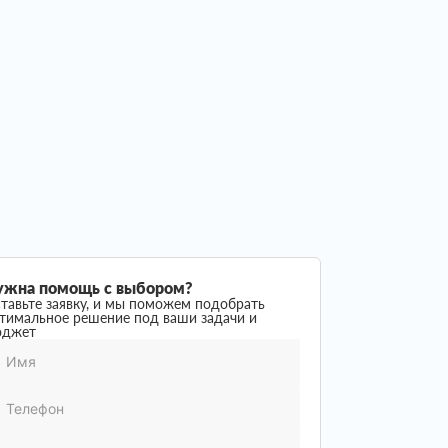
ужна помощь с выбором?
тавьте заявку, и мы поможем подобрать
тимальное решение под ваши задачи и
юджет