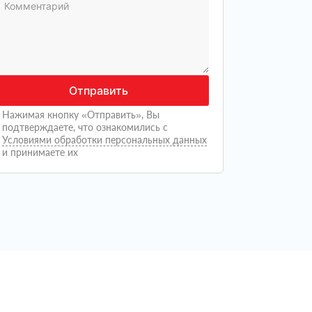
Отправить
Нажимая кнопку «Отправить», Вы
подтверждаете, что ознакомились с
Условиями обработки персональных данных
и принимаете их