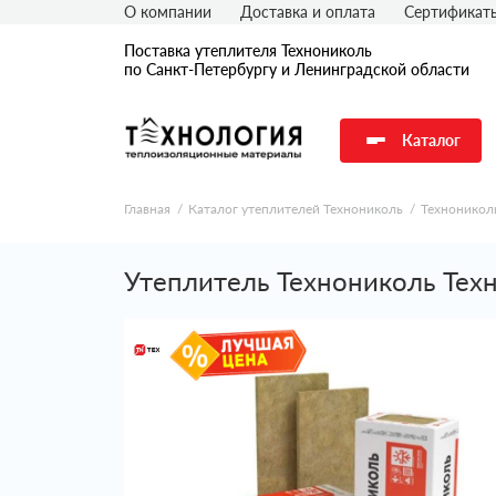
О компании
Доставка и оплата
Сертификат
Поставка утеплителя Технониколь
по Санкт-Петербургу и Ленинградской области
Каталог
Главная
Каталог утеплителей Технониколь
Техноникол
Утеплитель Технониколь Тех