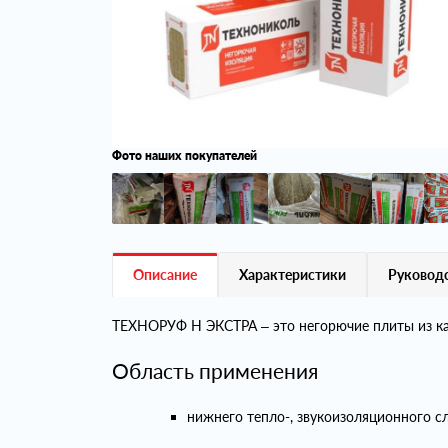
Фото наших покупателей
Описание
Характеристики
Руководс
ТЕХНОРУФ Н ЭКСТРА – это негорючие плиты из кам
Область применения
нижнего тепло-, звукоизоляционного 