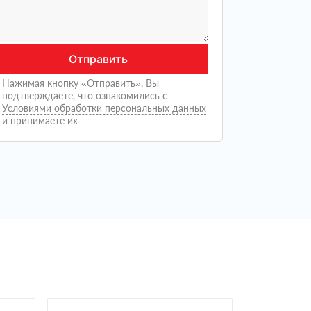
Отправить
Нажимая кнопку «Отправить», Вы
подтверждаете, что ознакомились с
Условиями обработки персональных данных
и принимаете их