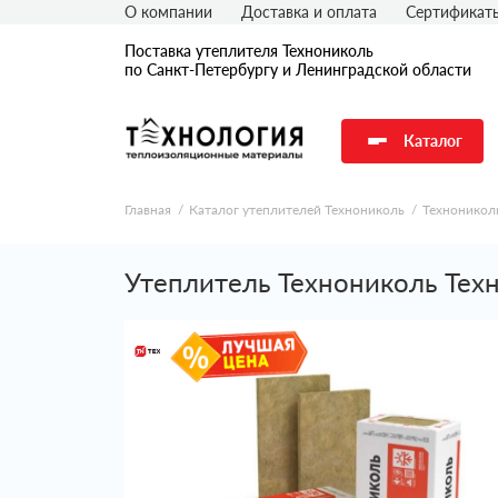
О компании
Доставка и оплата
Сертификат
Поставка утеплителя Технониколь
по Санкт-Петербургу и Ленинградской области
Каталог
Главная
Каталог утеплителей Технониколь
Техноникол
Утеплитель Технониколь Тех