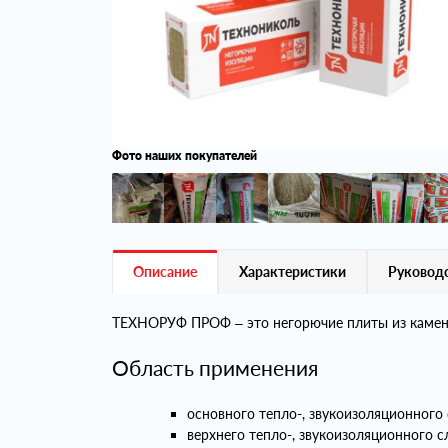
Фото наших покупателей
Описание
Характеристики
Руководс
ТЕХНОРУФ ПРОФ – это негорючие плиты из каменно
Область применения
основного тепло-, звукоизоляционного
верхнего тепло-, звукоизоляционного 