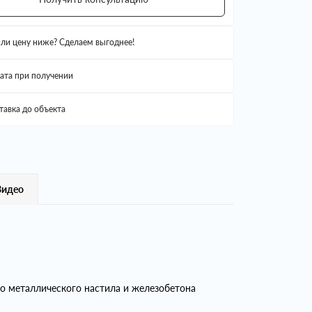
ли цену ниже? Сделаем выгоднее!
ата при получении
тавка до объекта
Видео
о металлического настила и железобетона