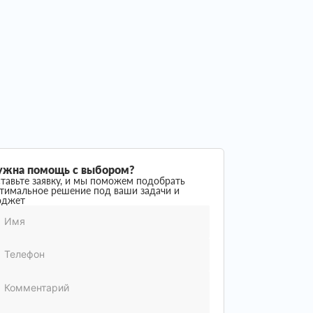
ужна помощь с выбором?
тавьте заявку, и мы поможем подобрать
тимальное решение под ваши задачи и
юджет