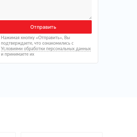
Отправить
Нажимая кнопку «Отправить», Вы
подтверждаете, что ознакомились с
Условиями обработки персональных данных
и принимаете их