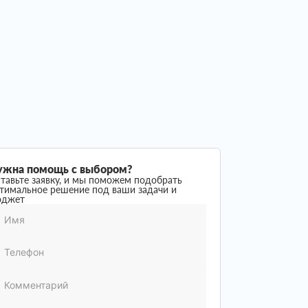
ужна помощь с выбором?
тавьте заявку, и мы поможем подобрать
тимальное решение под ваши задачи и
юджет