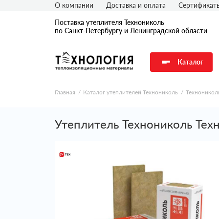
О компании
Доставка и оплата
Сертификат
Поставка утеплителя Технониколь
по Санкт-Петербургу и Ленинградской области
Каталог
Главная
Каталог утеплителей Технониколь
Техноникол
Утеплитель Технониколь Тех