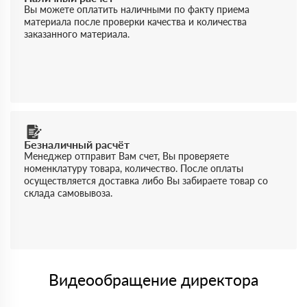
Вы можете оплатить наличными по факту приема
материала после проверки качества и количества
заказанного материала.
Безналичный расчёт
Менеджер отправит Вам счет, Вы проверяете
номенклатуру товара, количество. После оплаты
осуществляется доставка либо Вы забираете товар со
склада самовывоза.
Видеообращение директора