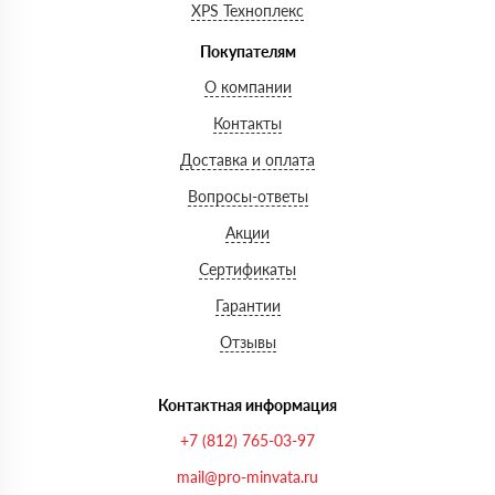
XPS Техноплекс
Покупателям
О компании
Контакты
Доставка и оплата
Вопросы-ответы
Акции
Сертификаты
Гарантии
Отзывы
Контактная информация
+7 (812) 765-03-97
mail@pro-minvata.ru