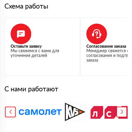
Схема работы
Оставьте заявку
Согласование заказа
Мы свяжемся с вами для
Менеджер свяжется с 
уточнения деталей
согласования и подтв
заказа
С нами работают