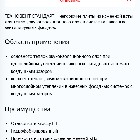
ТЕХНОВЕНТ СТАНДАРТ – негорючие плиты из каменной ваты
для тепло-, звукоизоляционного слоя в системах навесных
вентилируемых фасадов.
Область применения
основного тепло-, звукоизоляционного слоя при
однослойном утеплении в навесных фасадных системах с
воздушным зазором
верхнего тепло-, звукоизоляционного слоя при
многослойном утеплении в навесных фасадных системах с
воздушным зазором
Преимущества
Относится к классу НГ
Гидрофобизированный
Прочность на отрыв слоев не менее 3 кПа