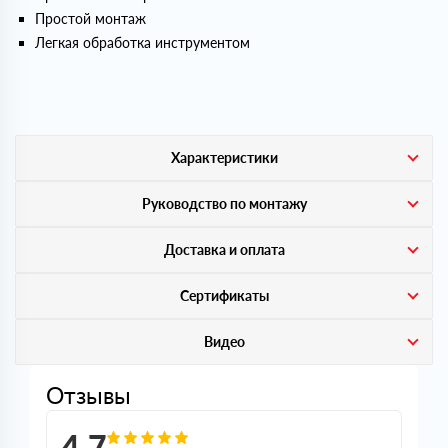
Простой монтаж
Легкая обработка инструментом
Характеристики
Руководство по монтажу
Доставка и оплата
Сертификаты
Видео
Отзывы
4,7