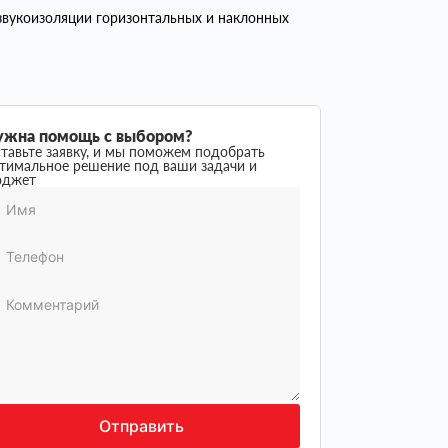
вукоизоляции горизонтальных и наклонных
ужна помощь с выбором?
тавьте заявку, и мы поможем подобрать
тимальное решение под ваши задачи и
юджет
Отправить