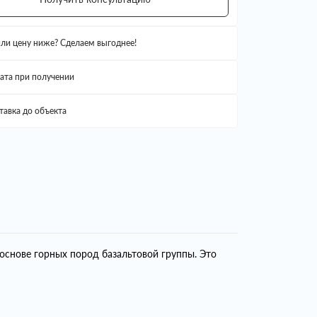
ли цену ниже? Сделаем выгоднее!
ата при получении
тавка до объекта
основе горных пород базальтовой группы. Это