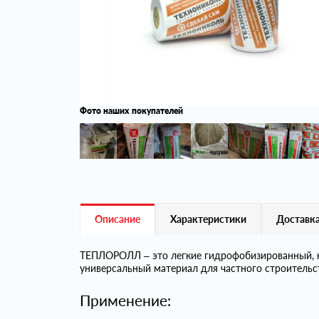
Фото наших покупателей
Описание
Характеристики
Доставка
ТЕПЛОРОЛЛ – это легкие гидрофобизированный, не
универсальный материал для частного строительс
Применение: