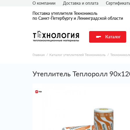
О компании
Доставка и оплата
Сертификат
Поставка утеплителя Технониколь
по Санкт-Петербургу и Ленинградской области
Каталог
Главная
Каталог утеплителей Технониколь
Техноникол
Утеплитель Теплоролл 90х1